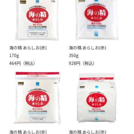
海の精 あらしお(赤)
海の精 あらしお(赤)
170g
350g
464円（税込）
928円（税込）
海の精 あらしお(赤)
海の精 あらしお(赤)