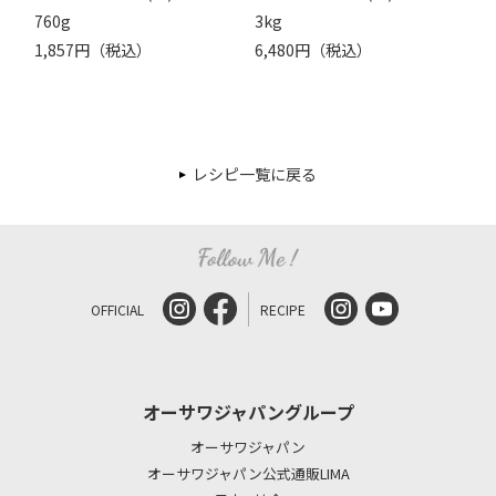
760g
3kg
1,857円（税込）
6,480円（税込）
レシピ一覧に戻る
OFFICIAL
RECIPE
オーサワジャパングループ
オーサワジャパン
オーサワジャパン公式通販LIMA