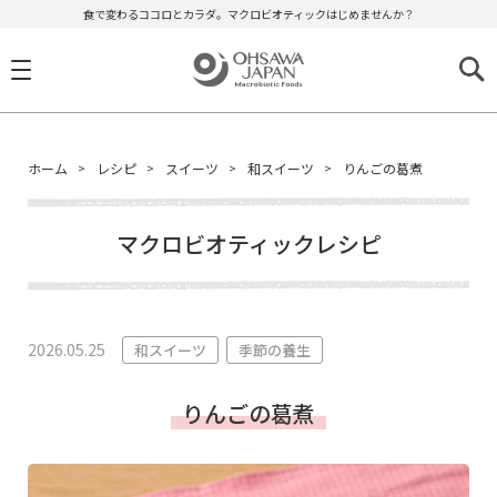
食で変わるココロとカラダ。マクロビオティックはじめませんか？
ホーム
レシピ
スイーツ
和スイーツ
りんごの葛煮
マクロビオティックレシピ
2026.05.25
和スイーツ
季節の養生
りんごの葛煮