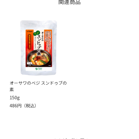
関連商品
オーサワのベジ スンドゥブの
素
150g
486円（税込）