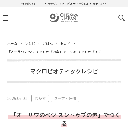
食で変わるココロとカラダ。マクロビオティックはじめませんか？
ホーム
レシピ
ごはん
おかず
「オーサワのベジ スンドゥブの素」でつくる スンドゥブチゲ
マクロビオティックレシピ
2026.06.01
おかず
スープ・汁物
「オーサワのベジ スンドゥブの素」でつく
る