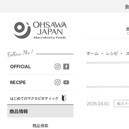
C
ホーム
レシピ
OFFICIAL
RECIPE
はじめてのマクロビオティック
2026.04.01
和スイ
商品情報
商品検索