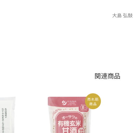
大島 弘
関連商品