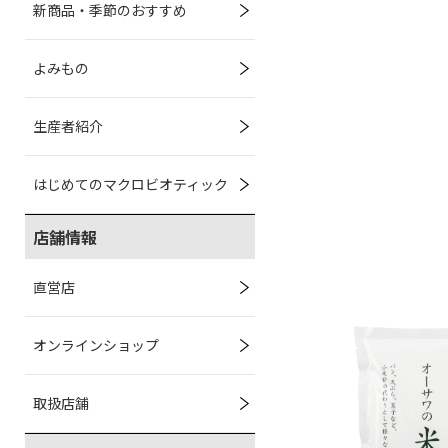
新商品・季節のおすすめ
よみもの
生産者紹介
はじめてのマクロビオティック
店舗情報
直営店
オンラインショップ
取扱店舗