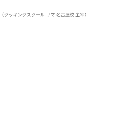
鼓（クッキングスクール リマ 名古屋校 主宰）