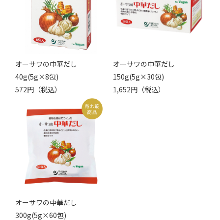
オーサワの中華だし
オーサワの中華だし
40g(5g×8包)
150g(5g×30包)
572円（税込）
1,652円（税込）
オーサワの中華だし
300g(5g×60包)