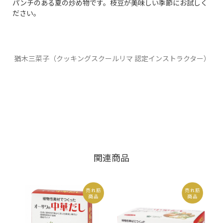
パンチのある夏の炒め物です。枝豆が美味しい季節にお試しく
ださい。
猶木三菜子（クッキングスクールリマ 認定インストラクター）
関連商品