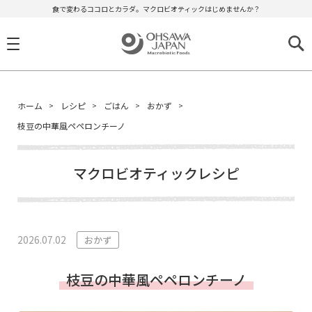
食で変わるココロとカラダ。マクロビオティックはじめませんか？
ホーム
レシピ
ごはん
おかず
枝豆の中華風ペペロンチーノ
マクロビオティックレシピ
2026.07.02
おかず
枝豆の中華風ペペロンチーノ