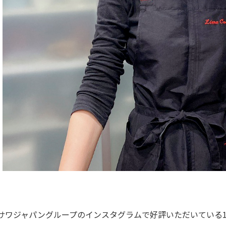
サワジャパングループのインスタグラムで好評いただいている