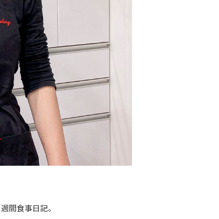
1週間食事日記。