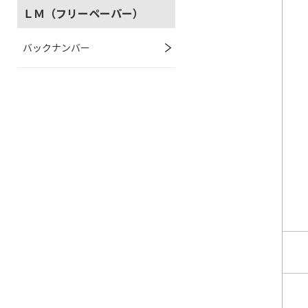
ＬＭ（フリーペーパー）
バックナンバー