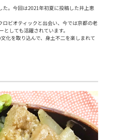
た。今回は2021年初夏に投稿した井上恵
クロビオティックと出会い、今では京都の老
ーとしても活躍されています。
の文化を取り込んで、身土不二を楽しまれて