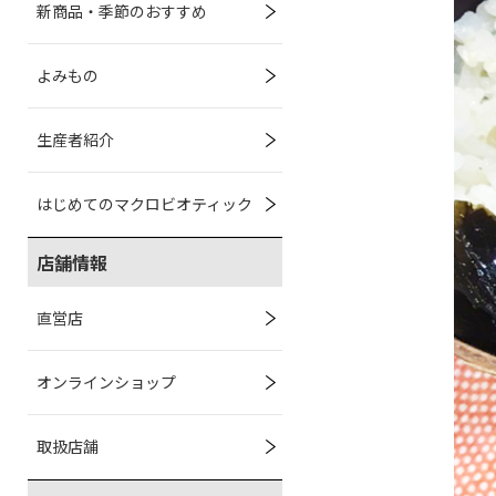
新商品・季節のおすすめ
よみもの
生産者紹介
はじめてのマクロビオティック
店舗情報
直営店
オンラインショップ
取扱店舗