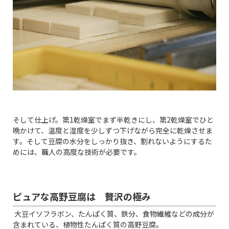
そして仕上げ。第1乾燥室でまず半乾きにし、第2乾燥室でひと
晩かけて、温度と湿度を少しずつ下げながら完全に乾燥させま
す。そして豆腐の水分をしっかり抜き、割れないようにするた
めには、職人の高度な技術が必要です。
ピュアな高野豆腐は 贅沢の極み
大豆イソフラボン、たんぱく質、鉄分、食物繊維などの成分が
含まれている、植物性たんぱく質の高野豆腐。