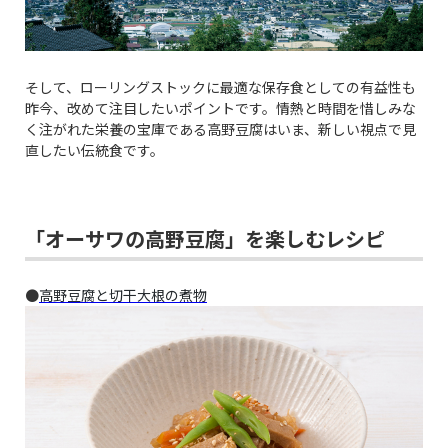
そして、ローリングストックに最適な保存食としての有益性も
昨今、改めて注目したいポイントです。情熱と時間を惜しみな
く注がれた栄養の宝庫である高野豆腐はいま、新しい視点で見
直したい伝統食です。
「オーサワの高野豆腐」を楽しむレシピ
●
高野豆腐と切干大根の煮物