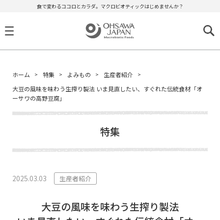
食で変わるココロとカラダ。マクロビオティックはじめませんか？
ホーム
特集
よみもの
生産者紹介
大豆の風味を味わう生搾り製法 いま見直したい、すぐれた伝統食材「オ
ーサワの高野豆腐」
特集
2025.03.03
生産者紹介
大豆の風味を味わう生搾り製法