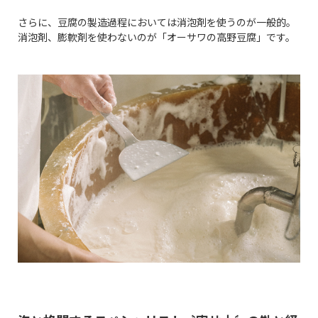
さらに、豆腐の製造過程においては消泡剤を使うのが一般的。
消泡剤、膨軟剤を使わないのが「オーサワの高野豆腐」です。