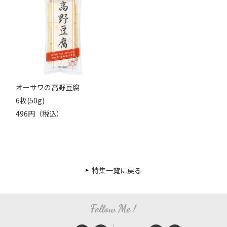
オーサワの高野豆腐
6枚(50g)
496円（税込）
特集一覧に戻る