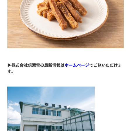
▶株式会社信濃雪の最新情報は
ホームぺージ
でご覧いただけま
す。