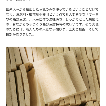
国産大豆から抽出した豆乳のみを使っているということだけで
なく、消泡剤・膨軟剤不使用という点でも大変希少な「オーサ
ワの高野豆腐」。大豆自体の滋味深さ、しっかりとした歯応え
の、昔ながらの手づくり高野豆腐特有の味わいです。その実現
のためには、職人たちの大変な手間ひま、工夫と技術、そして
情熱がありました。