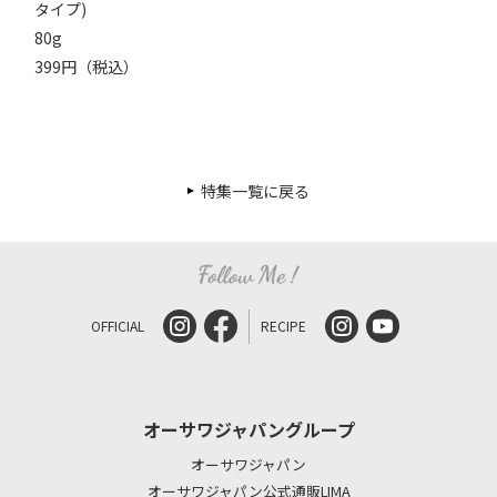
タイプ)
80g
399円（税込）
特集一覧に戻る
OFFICIAL
RECIPE
オーサワジャパングループ
オーサワジャパン
オーサワジャパン公式通販LIMA