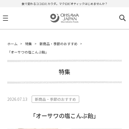
食で変わるココロとカラダ。マクロビオティックはじめませんか？
ホーム
特集
新商品・季節のおすすめ
「オーサワの塩こんぶ飴」
特集
2026.07.13
新商品・季節のおすすめ
「オーサワの塩こんぶ飴」