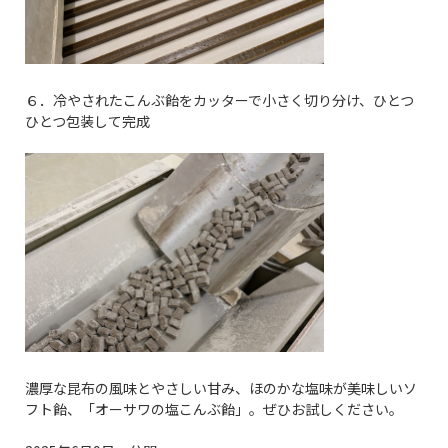
６．冷やされたこんぶ飴をカッターで小さく切り分け、ひとつ
ひとつ包装して完成
濃厚な昆布の風味とやさしい甘み、ほのかな塩味が美味しいソ
フト飴、「オーサワの塩こんぶ飴」。ぜひお試しください。