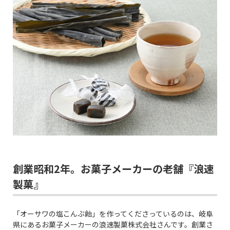
創業昭和2年。お菓子メーカーの老舗『浪速
製菓』
「オーサワの塩こんぶ飴」を作ってくださっているのは、岐阜
県にあるお菓子メーカーの浪速製菓株式会社さんです。創業さ