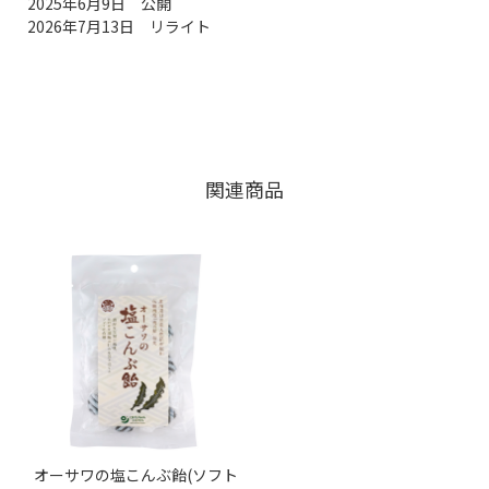
2025年6月9日 公開
2026年7月13日 リライト
関連商品
オーサワの塩こんぶ飴(ソフト