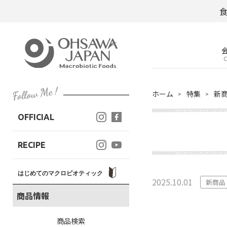
C
ホーム
特集
新
OFFICIAL
RECIPE
はじめてのマクロビオティック
2025.10.01
新商品
商品情報
商品検索