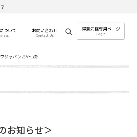
？
得意先様専用ページ
について
お問い合わせ
Login
iness
Contact Us
サワジャパンおやつ部
集のお知らせ＞