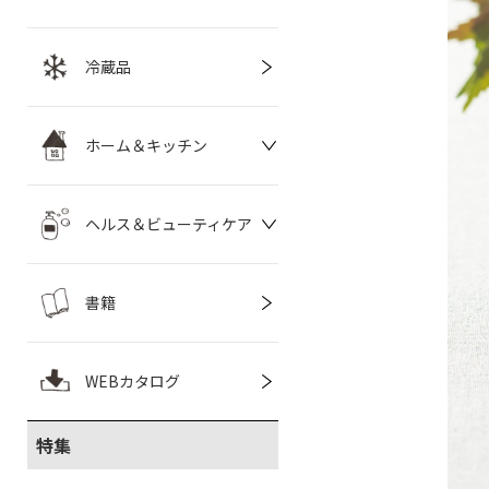
冷蔵品
ホーム＆キッチン
ヘルス＆ビューティケア
書籍
WEBカタログ
特集