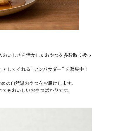
のおいしさを活かしたおやつを多数取り扱っ
アしてくれる “アンバサダー” を募集中！
すめの自然派おやつをお届けします。
とてもおいしいおやつばかりです。