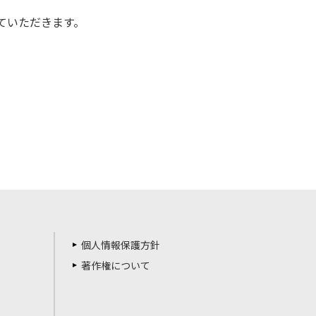
ていただきます。
個人情報保護方針
著作権について