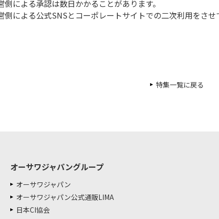
営側による承認は数日かかることがあります。
営側による公式SNSとコーポレートサイトでの二次利用をさせ
特集一覧に戻る
オーサワジャパングループ
オーサワジャパン
オーサワジャパン公式通販LIMA
日本CI協会