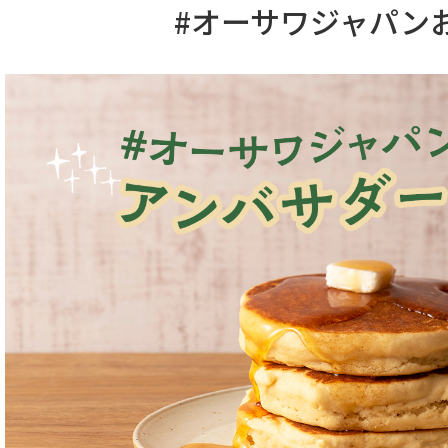
#オーサワジャパン