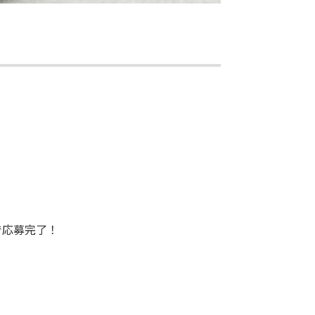
で応募完了！