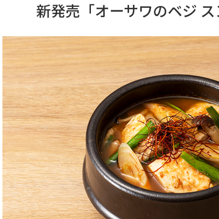
新発売「オーサワのベジ ス