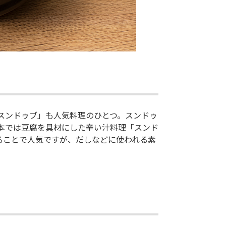
スンドゥブ」も人気料理のひとつ。スンドゥ
本では豆腐を具材にした辛い汁料理「スンド
ることで人気ですが、だしなどに使われる素