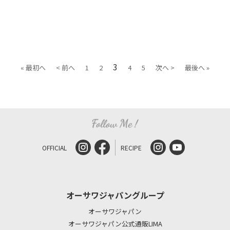
3
« 最初へ
< 前へ
1
2
4
5
次へ >
最後へ »
OFFICIAL
RECIPE
オーサワジャパングループ
オーサワジャパン
オーサワジャパン公式通販LIMA