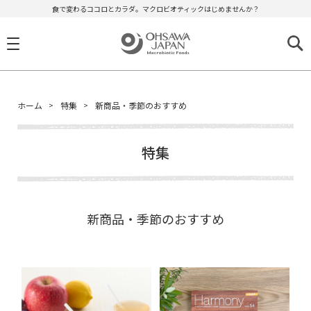
食で変わるココロとカラダ。マクロビオティックはじめませんか？
ホーム
特集
新商品・季節のおすすめ
特集
新商品・季節のおすすめ