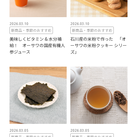
2026.03.10
2026.03.10
新商品・季節のおすすめ
新商品・季節のおすすめ
美味しくビタミン & 水分補
石川産の米粉で作った 「オ
給！ オーサワの国産有機人
ーサワの米粉クッキー シリー
参ジュース
ズ」
2026.03.05
2026.03.05
新商品・季節のおすすめ
新商品・季節のおすすめ