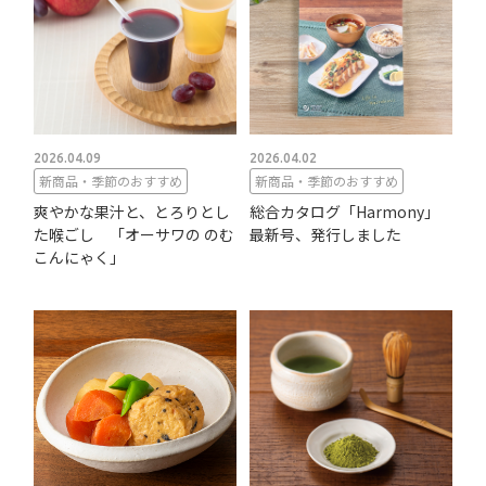
2026.04.09
2026.04.02
新商品・季節のおすすめ
新商品・季節のおすすめ
爽やかな果汁と、とろりとし
総合カタログ「Harmony」
た喉ごし 「オーサワの のむ
最新号、発行しました
こんにゃく」