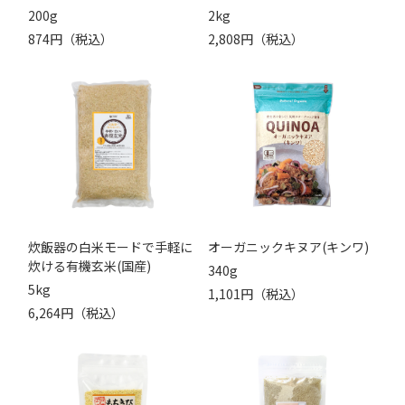
200g
2kg
874円（税込）
2,808円（税込）
炊飯器の白米モードで手軽に
オーガニックキヌア(キンワ)
炊ける有機玄米(国産)
340g
5kg
1,101円（税込）
6,264円（税込）