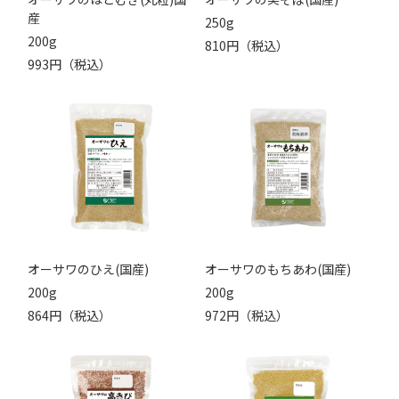
産
250g
200g
810円（税込）
993円（税込）
オーサワのひえ(国産)
オーサワのもちあわ(国産)
200g
200g
864円（税込）
972円（税込）