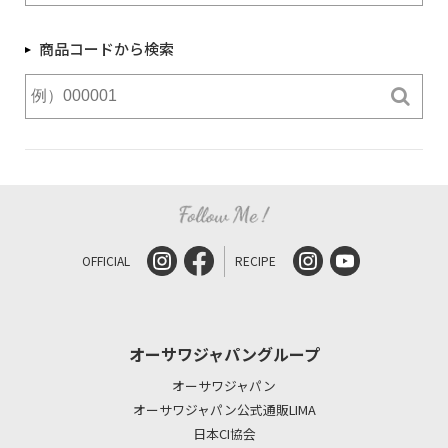
商品コードから検索
OFFICIAL
RECIPE
オーサワジャパングループ
オーサワジャパン
オーサワジャパン公式通販LIMA
日本CI協会