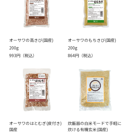
オーサワの高きび(国産)
オーサワのもちきび(国産)
200g
200g
993円（税込）
864円（税込）
オーサワのはとむぎ(皮付き)
炊飯器の白米モードで手軽に
国産
炊ける有機玄米(国産)