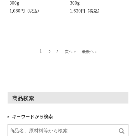
300g
300g
1,080円（税込）
1,620円（税込）
1
2
3
次へ >
最後へ »
商品検索
キーワードから検索