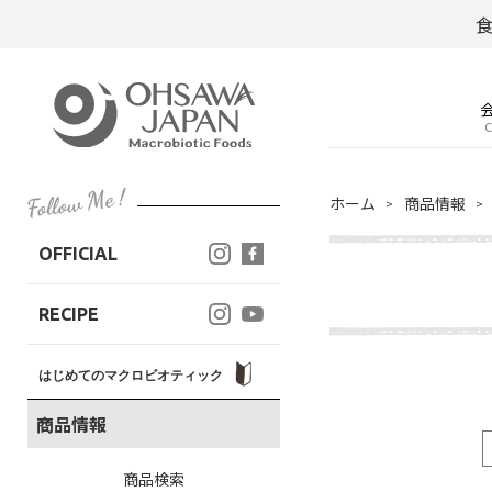
C
ホーム
商品情報
OFFICIAL
RECIPE
はじめてのマクロビオティック
商品情報
商品検索