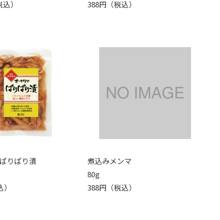
（税込）
388円（税込）
ぱりぱり漬
煮込みメンマ
80g
込）
388円（税込）