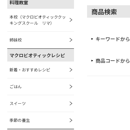
料理教室
商品検索
本校（マクロビオティッククッ
キングスクール リマ）
キーワードから
姉妹校
マクロビオティックレシピ
商品コードから
新着・おすすめレシピ
ごはん
スイーツ
季節の養生