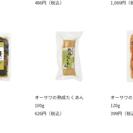
486円（税込）
1,069円
オーサワの熟成たくあん
オーサワの
100g
120g
626円（税込）
399円（税