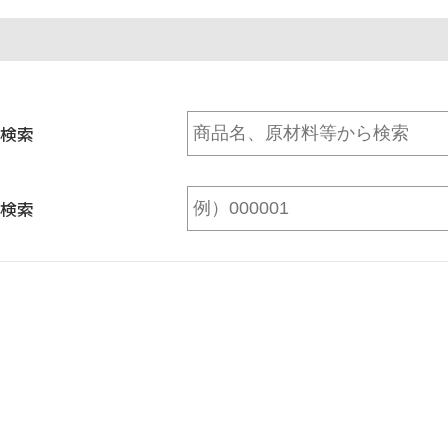
検索
検索