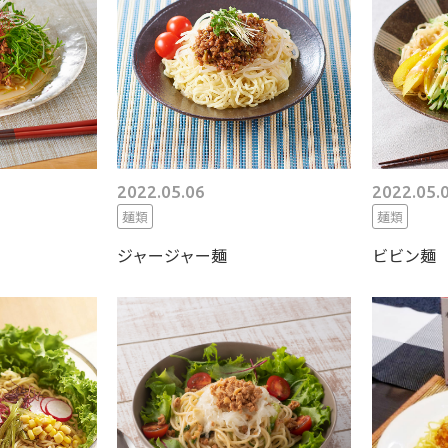
2022.05.06
2022.05.
麺類
麺類
ジャージャー麺
ビビン麺