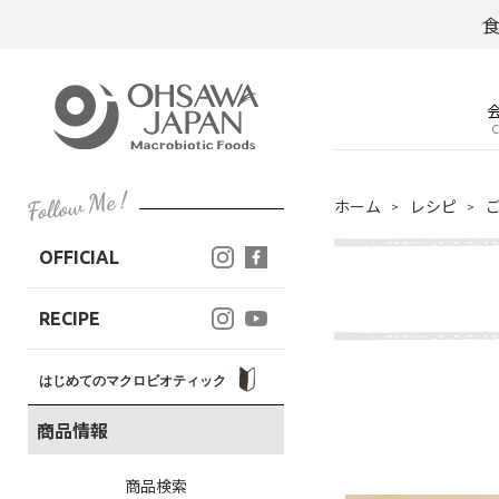
C
ホーム
レシピ
OFFICIAL
RECIPE
はじめてのマクロビオティック
商品情報
商品検索