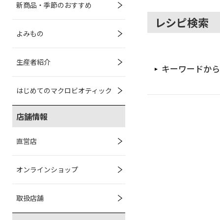
新商品・季節のおすすめ
レシピ検索
よみもの
生産者紹介
キーワードから
はじめてのマクロビオティック
店舗情報
直営店
オンラインショップ
取扱店舗