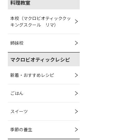
料理教室
本校（マクロビオティッククッ
キングスクール リマ）
姉妹校
マクロビオティックレシピ
新着・おすすめレシピ
ごはん
スイーツ
季節の養生