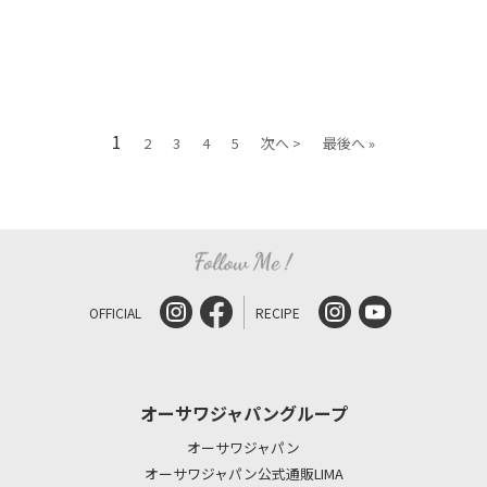
1
2
3
4
5
次へ >
最後へ »
OFFICIAL
RECIPE
オーサワジャパングループ
オーサワジャパン
オーサワジャパン公式通販LIMA