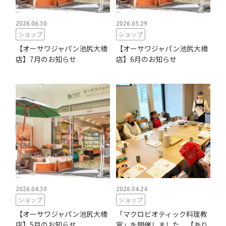
2026.06.30
2026.05.29
ショップ
ショップ
【オーサワジャパン池尻大橋
【オーサワジャパン池尻大橋
店】7月のお知らせ
店】6月のお知らせ
2026.04.30
2026.04.24
ショップ
ショップ
【オーサワジャパン池尻大橋
「マクロビオティック料理教
店】5月のお知らせ
室」を開催しました 【あり