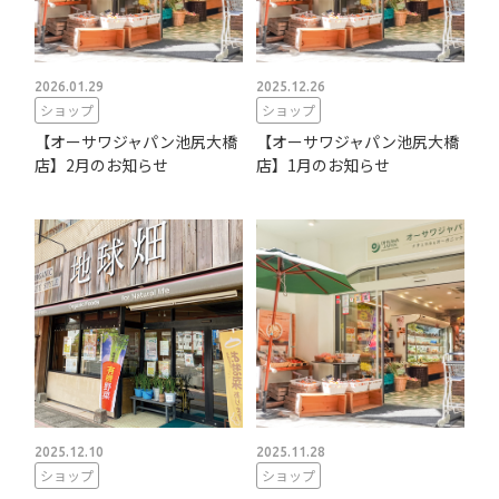
2026.01.29
2025.12.26
ショップ
ショップ
【オーサワジャパン池尻大橋
【オーサワジャパン池尻大橋
店】2月のお知らせ
店】1月のお知らせ
2025.12.10
2025.11.28
ショップ
ショップ