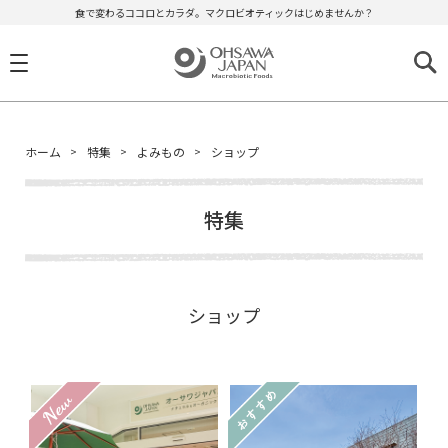
食で変わるココロとカラダ。マクロビオティックはじめませんか？
ホーム
特集
よみもの
ショップ
特集
ショップ