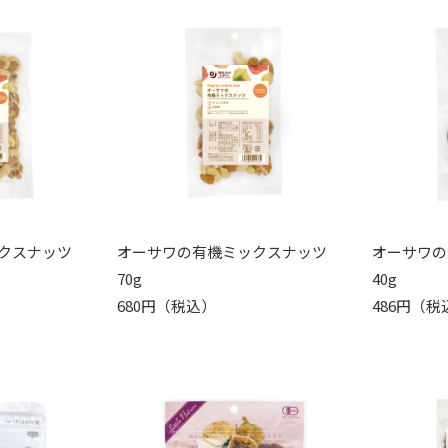
クスナッツ
オーサワの有機ミックスナッツ
オーサワの
70g
40g
680円（税込）
486円（税