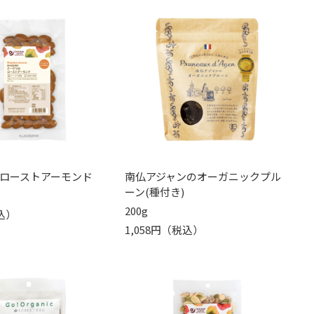
ローストアーモンド
南仏アジャンのオーガニックプル
ーン(種付き)
200g
込）
1,058円（税込）