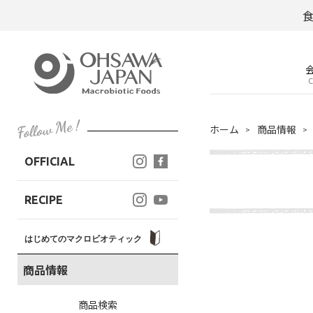
C
ホーム
商品情報
OFFICIAL
RECIPE
はじめてのマクロビオティック
商品情報
商品検索