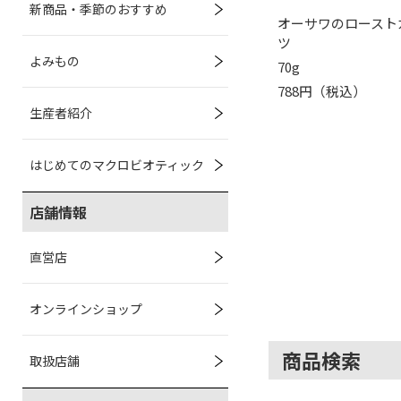
新商品・季節のおすすめ
オーサワのロースト
ツ
よみもの
70g
788円（税込）
生産者紹介
はじめてのマクロビオティック
店舗情報
直営店
オンラインショップ
商品検索
取扱店舗