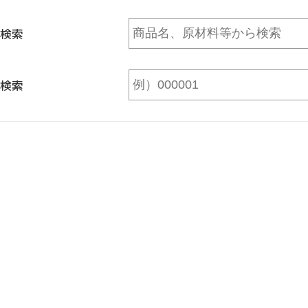
検索
検索