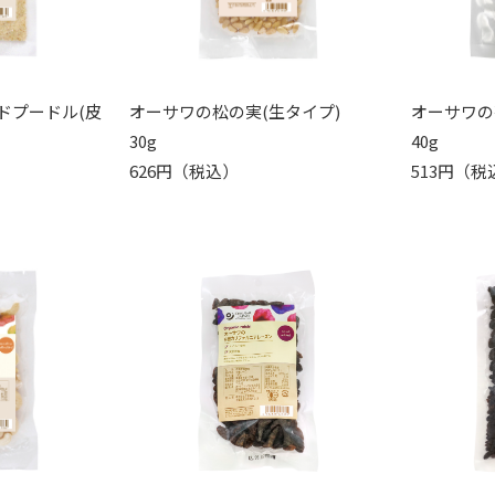
ドプードル(皮
オーサワの松の実(生タイプ)
オーサワの
30g
40g
626円（税込）
513円（税