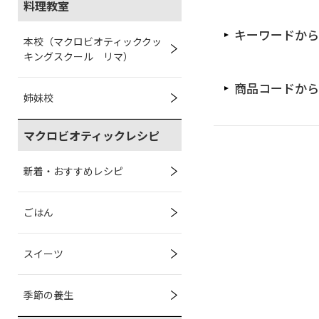
料理教室
キーワードから
本校（マクロビオティッククッ
キングスクール リマ）
商品コードから
姉妹校
マクロビオティックレシピ
新着・おすすめレシピ
ごはん
スイーツ
季節の養生