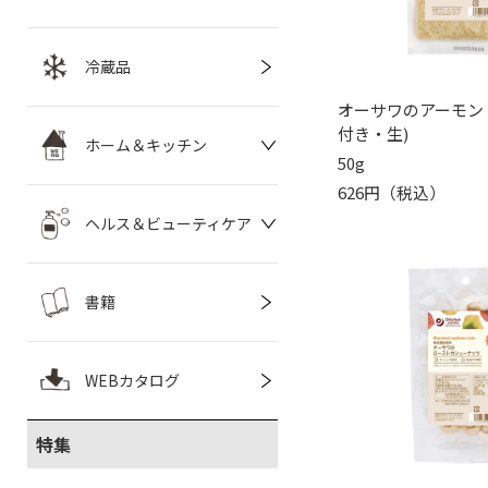
冷蔵品
オーサワのアーモン
付き・生)
ホーム＆キッチン
50g
626円（税込）
ヘルス＆ビューティケア
書籍
WEBカタログ
特集