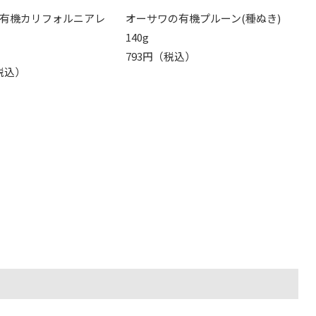
有機カリフォルニアレ
オーサワの有機プルーン(種ぬき)
140g
793円（税込）
（税込）