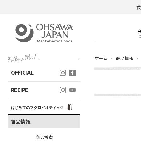
C
ホーム
商品情報
OFFICIAL
RECIPE
はじめてのマクロビオティック
商品情報
商品検索