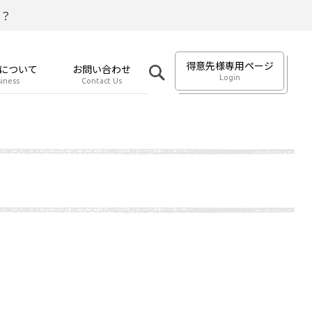
？
得意先様専用ページ
について
お問い合わせ
Login
iness
Contact Us