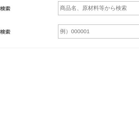
検索
検索