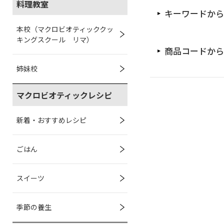
料理教室
キーワードから
本校（マクロビオティッククッ
キングスクール リマ）
商品コードから
姉妹校
マクロビオティックレシピ
新着・おすすめレシピ
ごはん
スイーツ
季節の養生