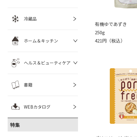
冷蔵品
有機ゆであずき
250g
421円（税込）
ホーム＆キッチン
ヘルス＆ビューティケア
書籍
WEBカタログ
特集