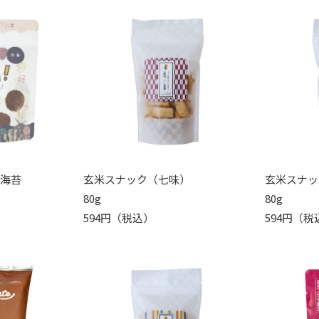
！海苔
玄米スナック（七味）
玄米スナッ
80g
80g
594円（税込）
594円（税