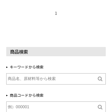
1
商品検索
キーワードから検索
商品コードから検索