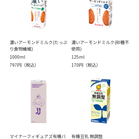
濃いアーモンドミルク(たっぷ
濃いアーモンドミルク(砂糖不
り食物繊維)
使用)
1000ml
125ml
797円（税込）
170円（税込）
マイナーフィギュアズ有機バ
有機豆乳 無調整