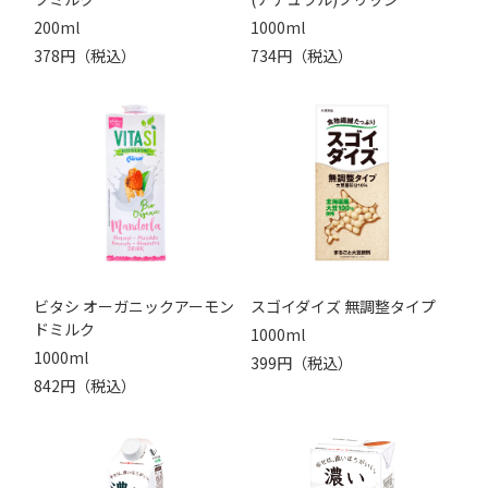
200ml
1000ml
378円（税込）
734円（税込）
ビタシ オーガニックアーモン
スゴイダイズ 無調整タイプ
ドミルク
1000ml
1000ml
399円（税込）
842円（税込）