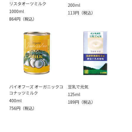
リスタオーツミルク
200ml
1000ml
113円（税込）
864円（税込）
バイオフーズ オーガニックコ
豆乳で元気
コナッツミルク
125ml
400ml
189円（税込）
756円（税込）