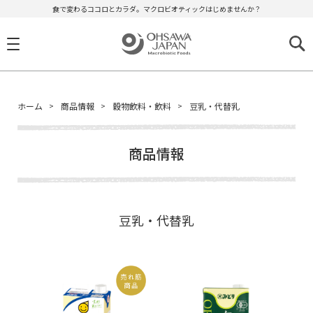
食で変わるココロとカラダ。マクロビオティックはじめませんか？
ホーム
商品情報
穀物飲料・飲料
豆乳・代替乳
商品情報
豆乳・代替乳