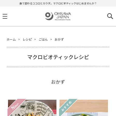
食で変わるココロとカラダ。マクロビオティックはじめませんか？
ホーム
レシピ
ごはん
おかず
マクロビオティックレシピ
おかず