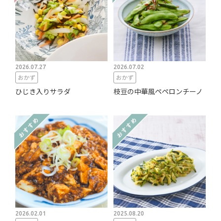
2026.07.27
2026.07.02
おかず
おかず
ひじき入りサラダ
枝豆の中華風ペペロンチーノ
2026.02.01
2025.08.20