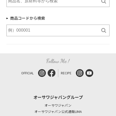
商品コードから検索
OFFICIAL
RECIPE
オーサワジャパングループ
オーサワジャパン
オーサワジャパン公式通販LIMA