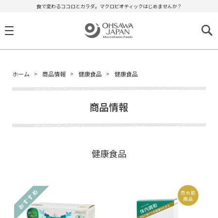
食で変わるココロとカラダ。マクロビオティックはじめませんか？
ホーム
商品情報
健康食品
健康食品
商品情報
健康食品