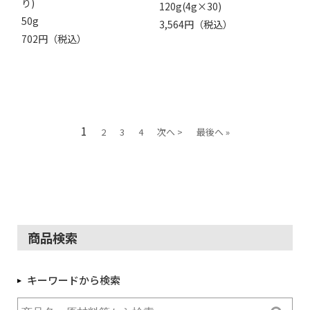
り)
120g(4g×30)
50g
3,564円（税込）
702円（税込）
1
2
3
4
次へ >
最後へ »
商品検索
キーワードから検索