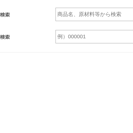
検索
検索