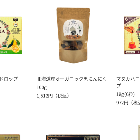
ドロップ
北海道産オーガニック黒にんにく
マヌカハニ
プ
100g
18g(6粒)
1,512円（税込）
972円（税