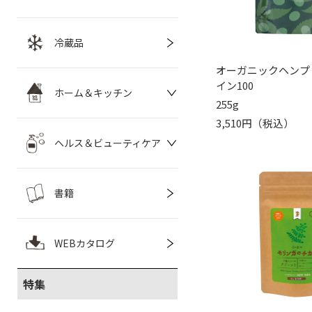
冷蔵品
オーガニックヘンプ
イン100
ホーム＆キッチン
255g
3,510円（税込）
ヘルス＆ビューティケア
書籍
WEBカタログ
特集