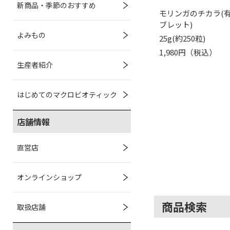
新商品・季節のおすすめ
モリンガのチカラ(
ブレット)
よみもの
25g(約250粒)
1,980円（税込）
生産者紹介
はじめてのマクロビオティック
店舗情報
直営店
オンラインショップ
商品検索
取扱店舗