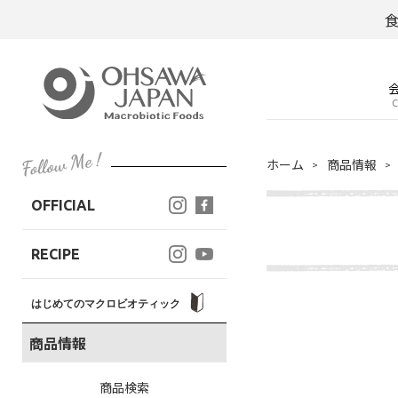
C
ホーム
商品情報
OFFICIAL
RECIPE
はじめてのマクロビオティック
商品情報
商品検索