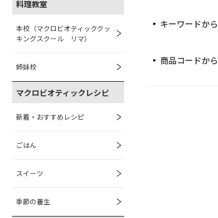
料理教室
キーワードから
本校（マクロビオティッククッ
キングスクール リマ）
商品コードから
姉妹校
マクロビオティックレシピ
新着・おすすめレシピ
ごはん
スイーツ
季節の養生