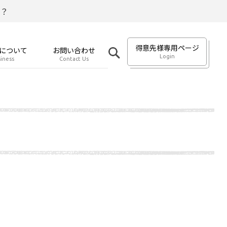
？
得意先様専用ページ
について
お問い合わせ
Login
iness
Contact Us