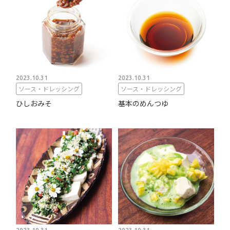
2023.10.31
2023.10.31
ソース・ドレッシング
ソース・ドレッシング
ひしおみそ
基本のめんつゆ