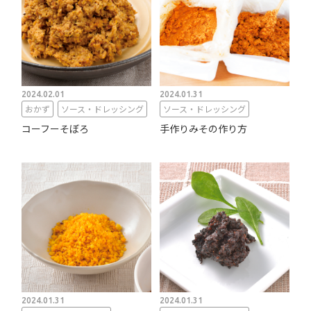
2024.02.01
2024.01.31
おかず
ソース・ドレッシング
ソース・ドレッシング
コーフーそぼろ
手作りみその作り方
2024.01.31
2024.01.31