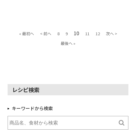
10
« 最初へ
< 前へ
8
9
11
12
次へ >
最後へ »
レシピ検索
キーワードから検索