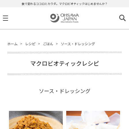
食で変わるココロとカラダ。マクロビオティックはじめませんか？
ホーム
レシピ
ごはん
ソース・ドレッシング
マクロビオティックレシピ
ソース・ドレッシング