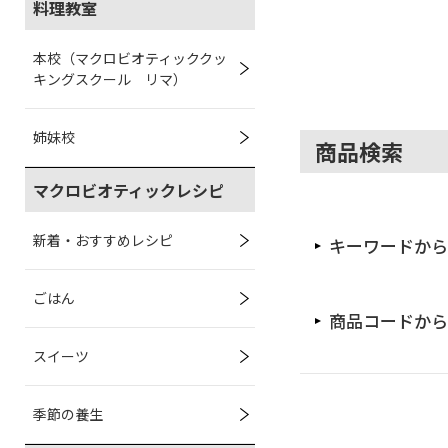
料理教室
本校（マクロビオティッククッ
キングスクール リマ）
姉妹校
商品検索
マクロビオティックレシピ
新着・おすすめレシピ
キーワードから
ごはん
商品コードから
スイーツ
季節の養生