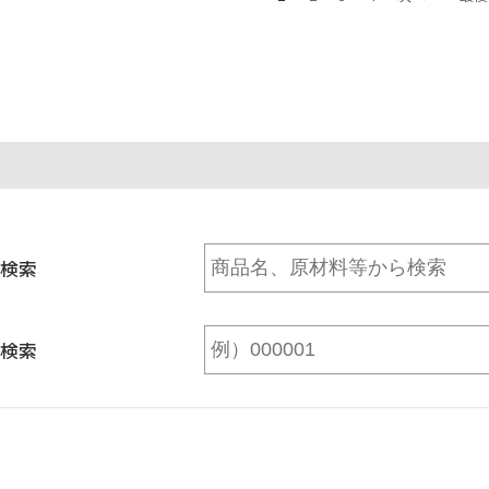
検索
検索