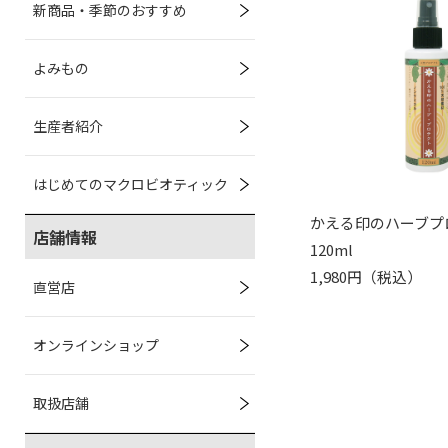
新商品・季節のおすすめ
よみもの
生産者紹介
はじめてのマクロビオティック
かえる印のハーブプ
店舗情報
120ml
1,980円（税込）
直営店
オンラインショップ
取扱店舗