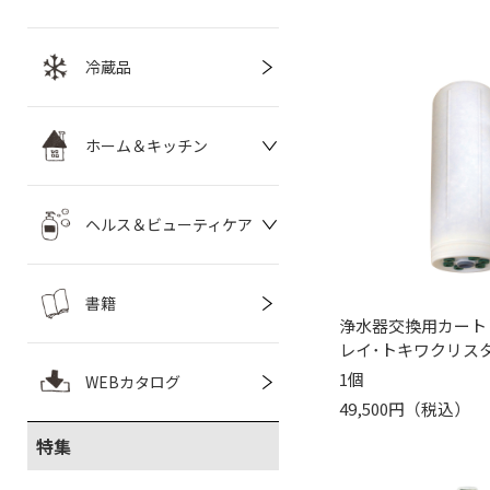
冷蔵品
ホーム＆キッチン
ヘルス＆ビューティケア
書籍
浄水器交換用カート
レイ･トキワクリスタ
1個
WEBカタログ
49,500円（税込）
特集