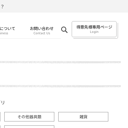
？
得意先様専用ページ
について
お問い合わせ
Login
iness
Contact Us
ゴリ
その他器具類
雑貨