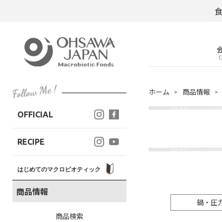
C
ホーム
商品情報
OFFICIAL
RECIPE
はじめてのマクロビオティック
商品情報
鍋・圧
商品検索