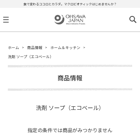
食で変わるココロとカラダ。マクロビオティックはじめませんか？
ホーム
商品情報
ホーム＆キッチン
洗剤 ソープ（エコベール）
商品情報
洗剤 ソープ（エコベール）
指定の条件では商品がみつかりません