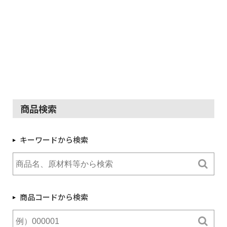
商品検索
キーワードから検索
商品コードから検索