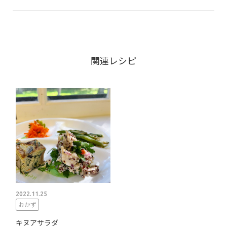
関連レシピ
2022.11.25
おかず
キヌアサラダ