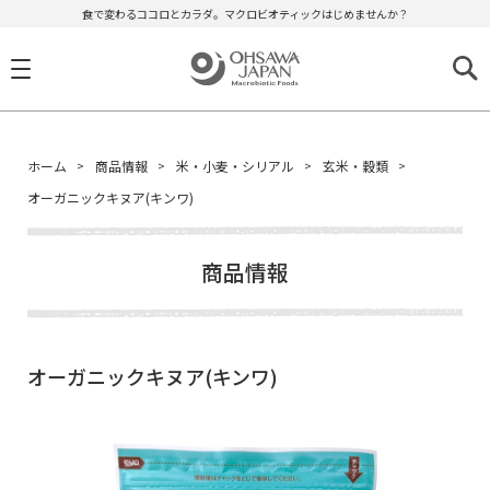
食で変わるココロとカラダ。マクロビオティックはじめませんか？
ホーム
商品情報
米・小麦・シリアル
玄米・穀類
オーガニックキヌア(キンワ)
商品情報
オーガニックキヌア(キンワ)