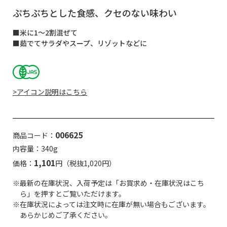
ぷちぷちとした食感、クセのない味わい
■米に1～2割混ぜて
■茹でてサラダやスープ、リゾットなどに
>アイコン説明はこちら
006625
商品コード：
内容量：340g
1,101
価格：
円（税抜1,020円）
※最新の在庫状況、入荷予定は「お買求め・在庫状況はこち
ら」を押すとご覧いただけます。
※在庫状況によっては注文時に在庫が無い場合もございます。
あらかじめご了承ください。