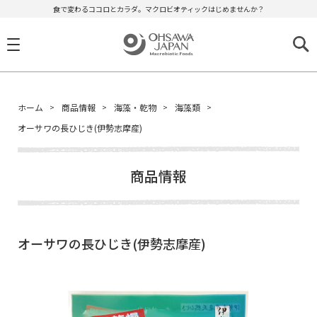
食で変わるココロとカラダ。マクロビオティックはじめませんか？
ホーム
商品情報
海藻・乾物
海藻類
オーサワの長ひじき(伊勢志摩産)
商品情報
オーサワの長ひじき(伊勢志摩産)