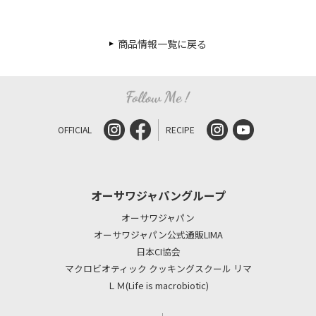
商品情報一覧に戻る
OFFICIAL
RECIPE
オーサワジャパングループ
オーサワジャパン
オーサワジャパン公式通販LIMA
日本CI協会
マクロビオティック クッキングスクール リマ
ＬＭ(Life is macrobiotic)