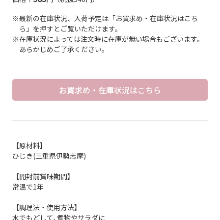
※最新の在庫状況、入荷予定は「お買求め・在庫状況はこち
ら」を押すとご覧いただけます。
※在庫状況によっては注文時に在庫が無い場合もございます。
あらかじめご了承ください。
お買求め・在庫状況はこちら
【原材料】
ひじき(三重県伊勢志摩)
【開封前賞味期間】
常温で1年
【調理法・使用方法】
水でもどして､煮物やサラダに