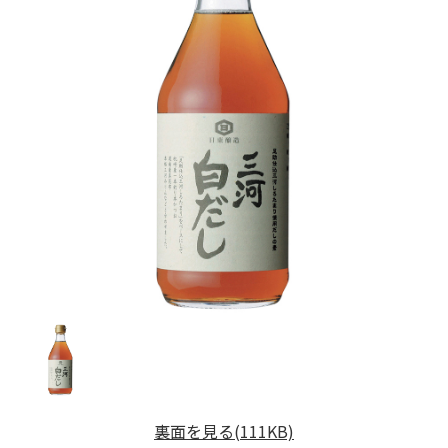
裏面を見る(111KB)