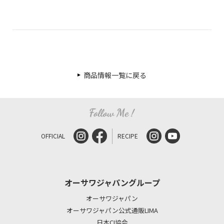
商品情報一覧に戻る
OFFICIAL
RECIPE
オーサワジャパングループ
オーサワジャパン
オーサワジャパン公式通販LIMA
日本CI協会