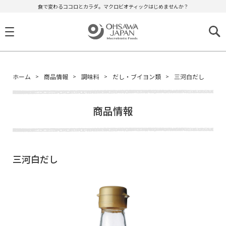
食で変わるココロとカラダ。マクロビオティックはじめませんか？
ホーム
商品情報
調味料
だし・ブイヨン類
三河白だし
商品情報
三河白だし