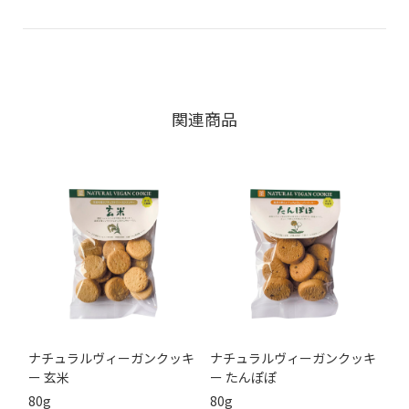
関連商品
ナチュラルヴィーガンクッキ
ナチュラルヴィーガンクッキ
ー 玄米
ー たんぽぽ
80g
80g