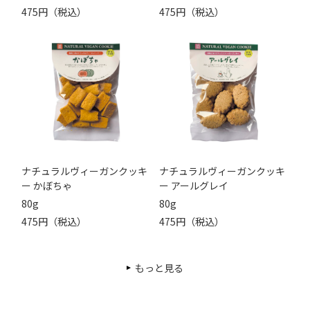
475円（税込）
475円（税込）
ナチュラルヴィーガンクッキ
ナチュラルヴィーガンクッキ
ー かぼちゃ
ー アールグレイ
80g
80g
475円（税込）
475円（税込）
もっと見る