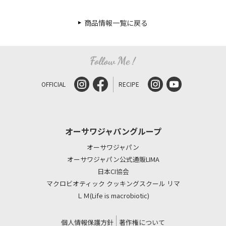
商品情報一覧に戻る
OFFICIAL
RECIPE
オーサワジャパングループ
オーサワジャパン
オーサワジャパン公式通販LIMA
日本CI協会
マクロビオティック クッキングスクール リマ
ＬＭ(Life is macrobiotic)
個人情報保護方針
著作権について