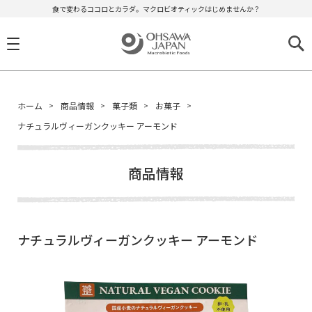
食で変わるココロとカラダ。マクロビオティックはじめませんか？
ホーム
商品情報
菓子類
お菓子
ナチュラルヴィーガンクッキー アーモンド
商品情報
ナチュラルヴィーガンクッキー アーモンド