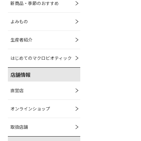
新商品・季節のおすすめ
よみもの
生産者紹介
はじめてのマクロビオティック
店舗情報
直営店
オンラインショップ
取扱店舗