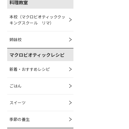
料理教室
本校（マクロビオティッククッ
キングスクール リマ）
姉妹校
マクロビオティックレシピ
新着・おすすめレシピ
ごはん
スイーツ
季節の養生