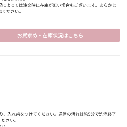
況によっては注文時に在庫が無い場合もございます。あらかじ
承ください。
お買求め・在庫状況はこちら
取り、入れ歯をつけてください。通常の汚れは約5分で洗浄終了
ください。
さい。