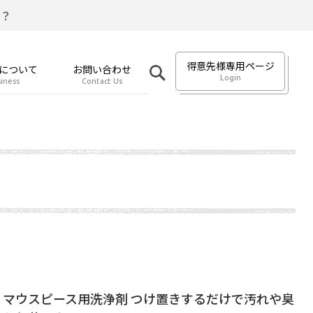
？
得意先様専用ページ
について
お問い合わせ
Login
iness
Contact Us
・マウスピース用洗浄剤 つけ置きするだけで汚れや臭