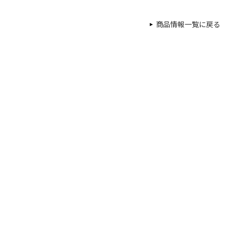
商品情報一覧に戻る