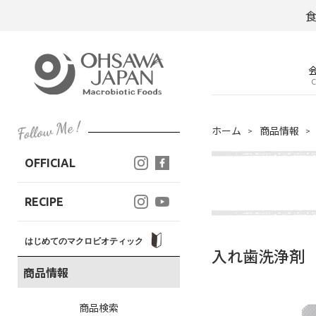
C
ホーム
商品情報
OFFICIAL
RECIPE
はじめてのマクロビオティック
入れ歯洗浄剤
商品情報
商品検索