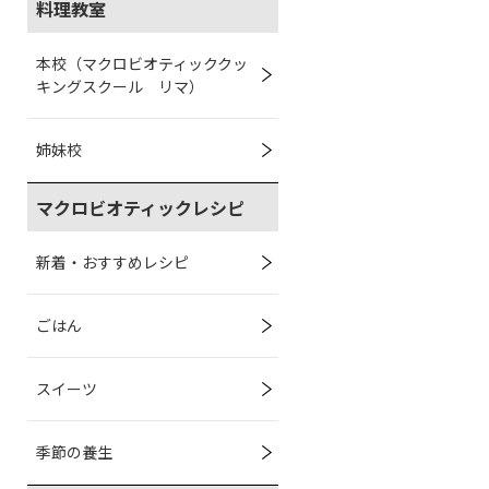
料理教室
本校（マクロビオティッククッ
キングスクール リマ）
姉妹校
マクロビオティックレシピ
新着・おすすめレシピ
ごはん
スイーツ
季節の養生