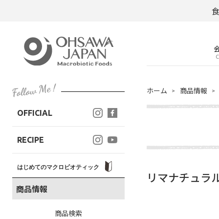
C
ホーム
商品情報
OFFICIAL
RECIPE
はじめてのマクロビオティック
リマナチュラ
商品情報
商品検索