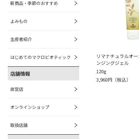
新商品・季節のおすすめ
よみもの
生産者紹介
リマナチュラルオー
はじめてのマクロビオティック
ンジングジェル
120g
店舗情報
3,960円（税込）
直営店
オンラインショップ
取扱店舗