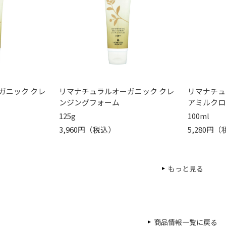
ガニック クレ
リマナチュラルオーガニック クレ
リマナチュ
ンジングフォーム
アミルクロ
125g
100ml
3,960円（税込）
5,280円
もっと見る
商品情報一覧に戻る