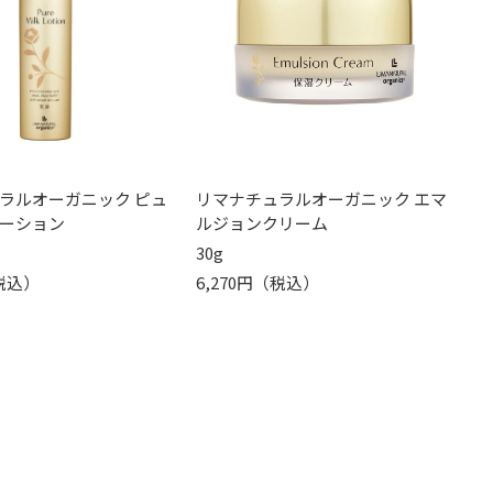
ラルオーガニック ピュ
リマナチュラルオーガニック エマ
ーション
ルジョンクリーム
30g
（税込）
6,270円（税込）