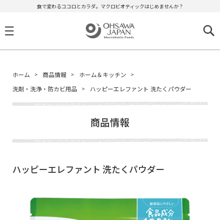
食で変わるココロとカラダ。マクロビオティックはじめませんか？
ホーム
商品情報
ホーム＆キッチン
洗剤・洗浄・防カビ用品
ハッピーエレファント 洗たくパウダー
商品情報
ハッピーエレファント 洗たくパウダー