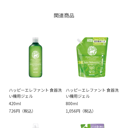
関連商品
ハッピーエレファント 食器洗
ハッピーエレファント 食器洗
い機用ジェル
い機用ジェル
420ml
800ml
726円（税込）
1,056円（税込）