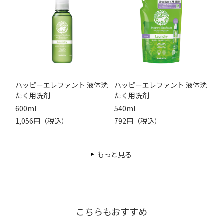
ハッピーエレファント 液体洗
ハッピーエレファント 液体洗
たく用洗剤
たく用洗剤
600ml
540ml
1,056円（税込）
792円（税込）
もっと見る
こちらもおすすめ