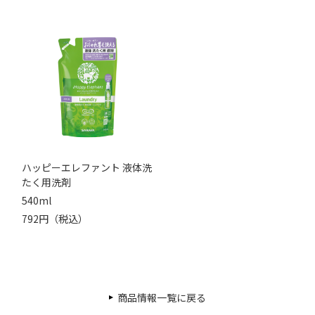
ハッピーエレファント 液体洗
たく用洗剤
540ml
792円（税込）
商品情報一覧に戻る