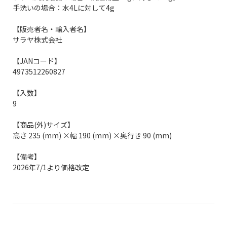
手洗いの場合：水4Lに対して4g
【販売者名・輸入者名】
サラヤ株式会社
【JANコード】
4973512260827
【入数】
9
【商品(外)サイズ】
高さ 235 (mm) ×幅 190 (mm) ×奥行き 90 (mm)
【備考】
2026年7/1より価格改定