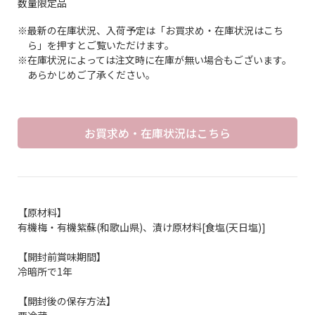
数量限定品
※最新の在庫状況、入荷予定は「お買求め・在庫状況はこち
ら」を押すとご覧いただけます。
※在庫状況によっては注文時に在庫が無い場合もございます。
あらかじめご了承ください。
お買求め・在庫状況はこちら
【原材料】
有機梅・有機紫蘇(和歌山県)、漬け原材料[食塩(天日塩)]
【開封前賞味期間】
冷暗所で1年
【開封後の保存方法】