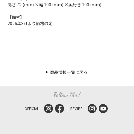
高さ 72 (mm) ×幅 100 (mm) ×奥行き 100 (mm)
【備考】
2026年8/1より価格改定
商品情報一覧に戻る
OFFICIAL
RECIPE