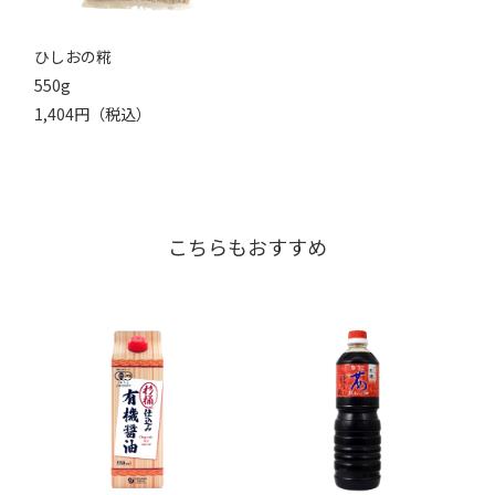
ひしおの糀
550g
1,404円（税込）
こちらもおすすめ