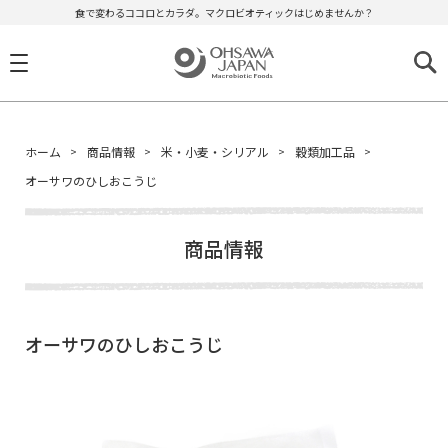
食で変わるココロとカラダ。マクロビオティックはじめませんか？
ホーム
商品情報
米・小麦・シリアル
穀類加工品
オーサワのひしおこうじ
商品情報
オーサワのひしおこうじ