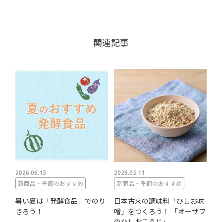
関連記事
2026.06.15
2026.05.11
新商品・季節のおすすめ
新商品・季節のおすすめ
暑い夏は「発酵食品」でのり
日本古来の調味料「ひしお味
きろう！
噌」をつくろう！ 「オーサワ
のひしおこうじ」