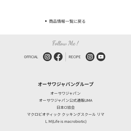
商品情報一覧に戻る
OFFICIAL
RECIPE
オーサワジャパングループ
オーサワジャパン
オーサワジャパン公式通販LIMA
日本CI協会
マクロビオティック クッキングスクール リマ
ＬＭ(Life is macrobiotic)