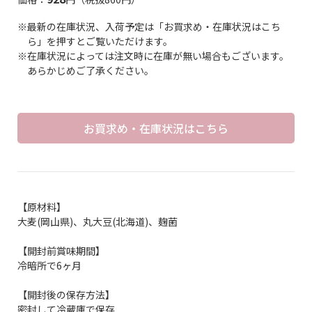
※最新の在庫状況、入荷予定は「お買求め・在庫状況はこち
ら」を押すとご覧いただけます。
※在庫状況によっては注文時に在庫が無い場合もございます。
あらかじめご了承ください。
お買求め・在庫状況はこちら
【原材料】
大麦(岡山県)、丸大豆(北海道)、麹菌
【開封前賞味期間】
冷暗所で6ヶ月
【開封後の保存方法】
密封して冷蔵庫で保存