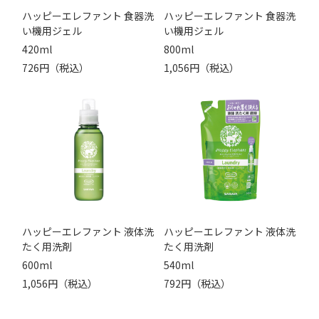
ハッピーエレファント 食器洗
ハッピーエレファント 食器洗
い機用ジェル
い機用ジェル
420ml
800ml
726円（税込）
1,056円（税込）
ハッピーエレファント 液体洗
ハッピーエレファント 液体洗
たく用洗剤
たく用洗剤
600ml
540ml
1,056円（税込）
792円（税込）