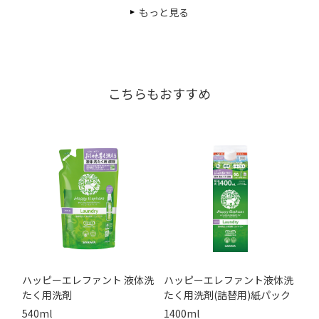
もっと見る
こちらもおすすめ
ハッピーエレファント 液体洗
ハッピーエレファント液体洗
たく用洗剤
たく用洗剤(詰替用)紙パック
540ml
1400ml