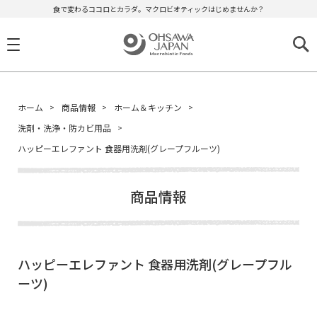
食で変わるココロとカラダ。マクロビオティックはじめませんか？
ホーム
商品情報
ホーム＆キッチン
洗剤・洗浄・防カビ用品
ハッピーエレファント 食器用洗剤(グレープフルーツ)
商品情報
ハッピーエレファント 食器用洗剤(グレープフル
ーツ)