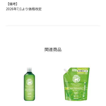
【備考】
2026年7/1より価格改定
関連商品