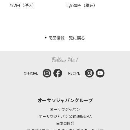
792円（税込）
1,980円（税込）
商品情報一覧に戻る
OFFICIAL
RECIPE
オーサワジャパングループ
オーサワジャパン
オーサワジャパン公式通販LIMA
日本CI協会