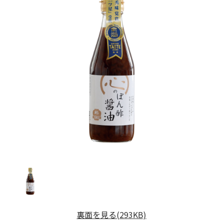
裏面を見る(293KB)