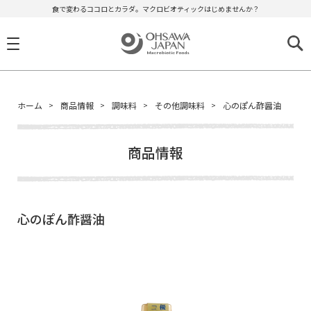
食で変わるココロとカラダ。マクロビオティックはじめませんか？
ホーム
商品情報
調味料
その他調味料
心のぽん酢醤油
商品情報
心のぽん酢醤油