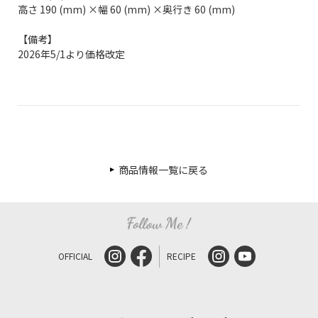
高さ 190 (mm) ×幅 60 (mm) ×奥行き 60 (mm)
【備考】
2026年5/1より価格改定
商品情報一覧に戻る
OFFICIAL
RECIPE