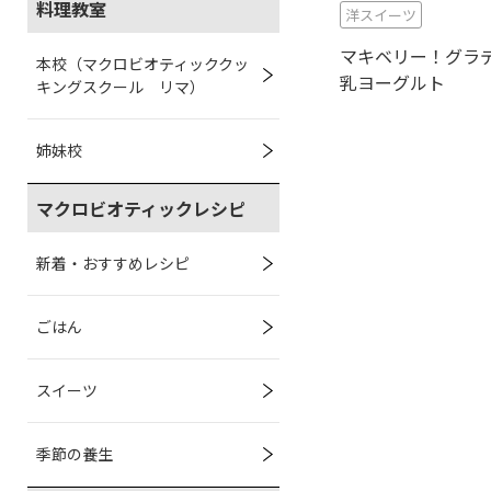
料理教室
洋スイーツ
マキベリー！グラ
本校（マクロビオティッククッ
乳ヨーグルト
キングスクール リマ）
姉妹校
マクロビオティックレシピ
新着・おすすめレシピ
ごはん
スイーツ
季節の養生