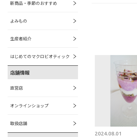
新商品・季節のおすすめ
よみもの
生産者紹介
はじめてのマクロビオティック
店舗情報
直営店
オンラインショップ
取扱店舗
2024.08.01