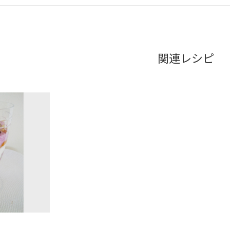
関連レシピ