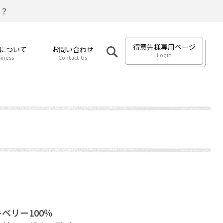
？
得意先様専用ページ
について
お問い合わせ
Login
iness
Contact Us
ベリー100％