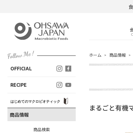
C
ホーム
商品情報
OFFICIAL
RECIPE
はじめてのマクロビオティック
まるごと有機
商品情報
商品検索