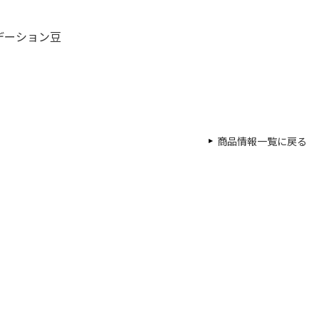
デーション豆
商品情報一覧に戻る