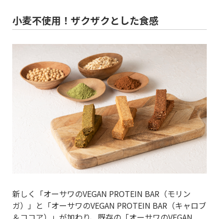
小麦不使用！ザクザクとした食感
新しく「オーサワのVEGAN PROTEIN BAR（モリン
ガ）」と「オーサワのVEGAN PROTEIN BAR（キャロブ
＆ココア）」が加わり、既存の「オーサワのVEGAN