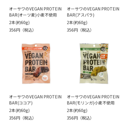
オーサワのVEGAN PROTEIN
オーサワのVEGAN PROTEIN
BAR(オーツ麦)小麦不使用
BAR(アスパラ)
2本(約60g)
2本(約60g)
356円（税込）
356円（税込）
オーサワのVEGAN PROTEIN
オーサワのVEGAN PROTEIN
BAR(ココア)
BAR(モリンガ)小麦不使用
2本(約60g)
2本(約60g)
356円（税込）
356円（税込）