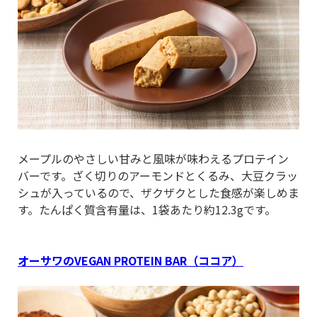
メープルのやさしい甘みと風味が味わえるプロテイン
バーです。ざく切りのアーモンドとくるみ、大豆クラッ
シュが入っているので、ザクザクとした食感が楽しめま
す。たんぱく質含有量は、1袋あたり約12.3gです。
オーサワのVEGAN PROTEIN BAR（ココア）