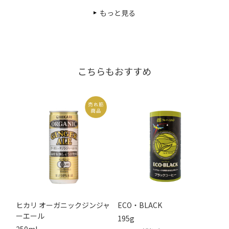
もっと見る
こちらもおすすめ
ヒカリ オーガニックジンジャ
ECO・BLACK
ーエール
195g
250ml