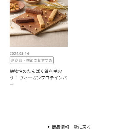
2024.03.14
新商品・季節のおすすめ
植物性のたんぱく質を補お
う！ ヴィーガンプロテインバ
ー
商品情報一覧に戻る