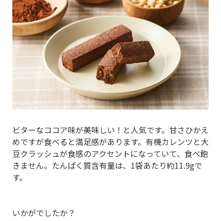
ビターなココア味が美味しい！と人気です。甘さひかえ
めですが食べると満足感があります。有機カレンツと大
豆クラッシュが食感のアクセントになっていて、食べ飽
きません。たんぱく質含有量は、1袋あたり約11.9gで
す。
いかがでしたか？