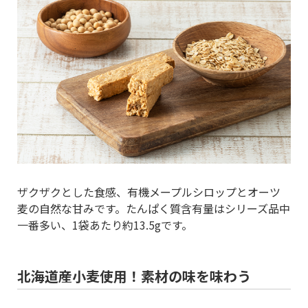
ザクザクとした食感、有機メープルシロップとオーツ
麦の自然な甘みです。たんぱく質含有量はシリーズ品中
一番多い、1袋あたり約13.5gです。
北海道産小麦使用！素材の味を味わう