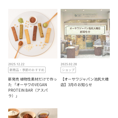
2025.12.22
2025.02.28
新商品・季節のおすすめ
ショップ
新発売 植物性素材だけで作っ
【オーサワジャパン池尻大橋
た 「オーサワのVEGAN
店】3月のお知らせ
PROTEIN BAR（アスパ
ラ）」