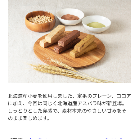
北海道産小麦を使用しました、定番のプレーン、ココア
に加え、今回は同じく北海道産アスパラ味が新登場。
しっとりとした食感で、素材本来のやさしい甘みをそ
のまま楽しめます。