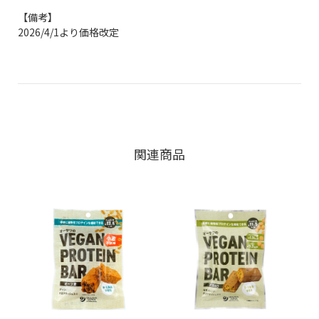
【備考】
2026/4/1より価格改定
関連商品