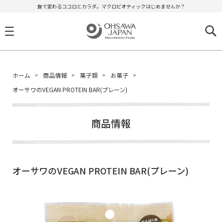
食で変わるココロとカラダ。マクロビオティックはじめませんか？
ホーム
商品情報
菓子類
お菓子
オーサワのVEGAN PROTEIN BAR(プレーン)
商品情報
オーサワのVEGAN PROTEIN BAR(プレーン)