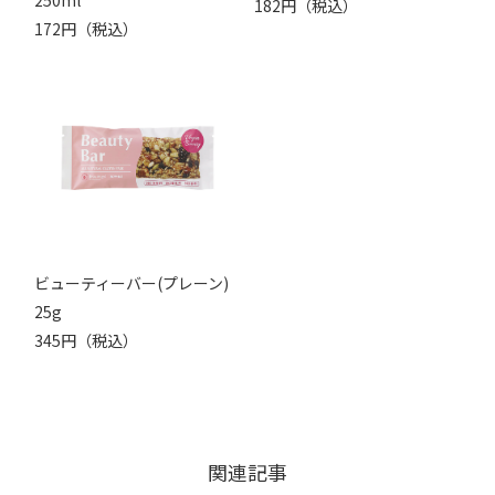
182円（税込）
172円（税込）
ビューティーバー(プレーン)
25g
345円（税込）
関連記事