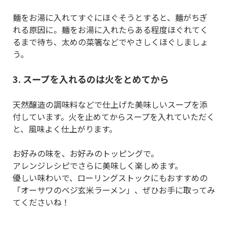
麺をお湯に入れてすぐにほぐそうとすると、麺がちぎ
れる原因に。麺をお湯に入れたらある程度ほぐれてく
るまで待ち、太めの菜箸などでやさしくほぐしましょ
う。
3. スープを入れるのは火をとめてから
天然醸造の調味料などで仕上げた美味しいスープを添
付しています。火を止めてからスープを入れていただく
と、風味よく仕上がります。
お好みの味を、お好みのトッピングで。
アレンジレシピでさらに美味しく楽しめます。
優しい味わいで、ローリングストックにもおすすめの
「オーサワのベジ玄米ラーメン」、ぜひお手に取ってみ
てくださいね！