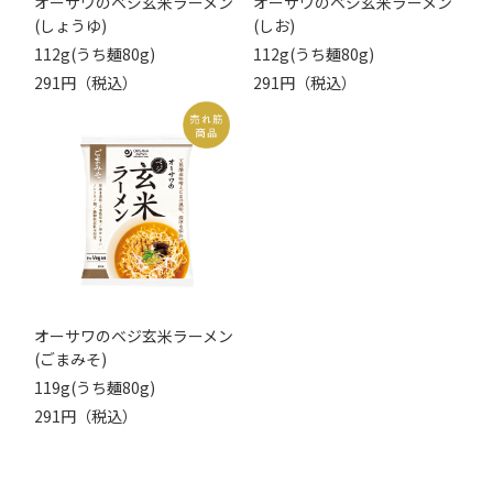
オーサワのベジ玄米ラーメン
オーサワのベジ玄米ラーメン
(しょうゆ)
(しお)
112g(うち麺80g)
112g(うち麺80g)
291円（税込）
291円（税込）
オーサワのベジ玄米ラーメン
(ごまみそ)
119g(うち麺80g)
291円（税込）