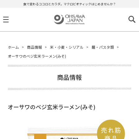
食で変わるココロとカラダ。マクロビオティックはじめませんか？
ホーム
商品情報
米・小麦・シリアル
麺・パスタ類
オーサワのベジ玄米ラーメン(みそ)
商品情報
オーサワのベジ玄米ラーメン(みそ)