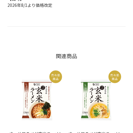
2026年8/1より価格改定
関連商品