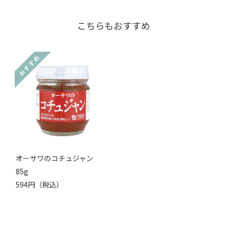
こちらもおすすめ
オーサワのコチュジャン
85g
594円（税込）