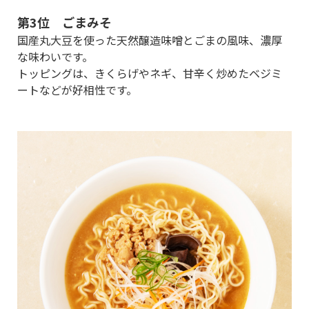
第3位 ごまみそ
国産丸大豆を使った天然醸造味噌とごまの風味、濃厚
な味わいです。
トッピングは、きくらげやネギ、甘辛く炒めたベジミ
ートなどが好相性です。