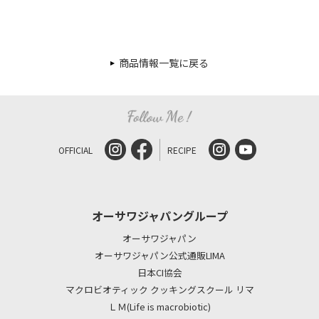
商品情報一覧に戻る
OFFICIAL
RECIPE
オーサワジャパングループ
オーサワジャパン
オーサワジャパン公式通販LIMA
日本CI協会
マクロビオティック クッキングスクール リマ
ＬＭ(Life is macrobiotic)