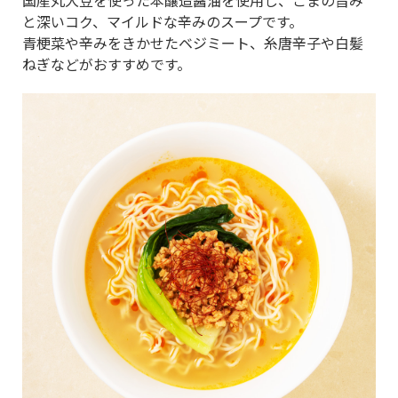
と深いコク、マイルドな辛みのスープです。
青梗菜や辛みをきかせたベジミート、糸唐辛子や白髪
ねぎなどがおすすめです。