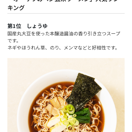
キング
第1位 しょうゆ
国産丸大豆を使った本醸造醤油の香り引き立つスープ
です。
ネギやほうれん草、のり、メンマなどと好相性です。