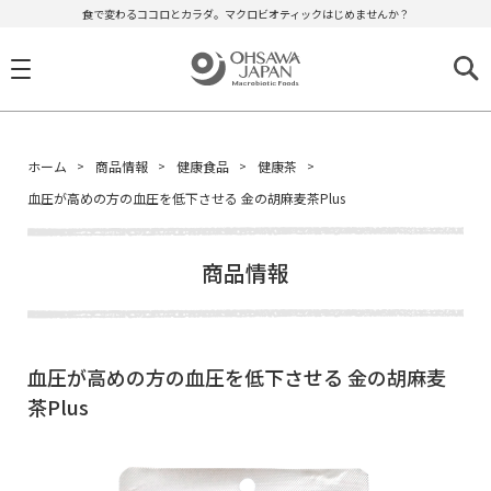
食で変わるココロとカラダ。マクロビオティックはじめませんか？
ホーム
商品情報
健康食品
健康茶
血圧が高めの方の血圧を低下させる 金の胡麻麦茶Plus
商品情報
血圧が高めの方の血圧を低下させる 金の胡麻麦
茶Plus