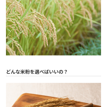
どんな米粉を選べばいいの？