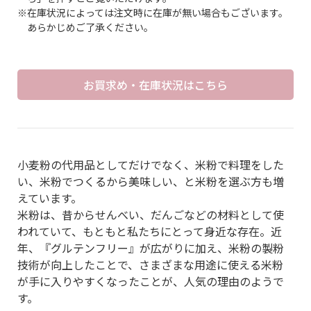
※在庫状況によっては注文時に在庫が無い場合もございます。
あらかじめご了承ください。
お買求め・在庫状況はこちら
小麦粉の代用品としてだけでなく、米粉で料理をした
い、米粉でつくるから美味しい、と米粉を選ぶ方も増
えています。
米粉は、昔からせんべい、だんごなどの材料として使
われていて、もともと私たちにとって身近な存在。近
年、『グルテンフリー』が広がりに加え、米粉の製粉
技術が向上したことで、さまざまな用途に使える米粉
が手に入りやすくなったことが、人気の理由のようで
す。