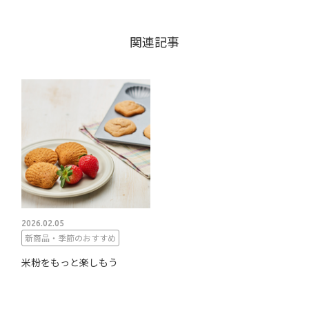
関連記事
2026.02.05
新商品・季節のおすすめ
米粉をもっと楽しもう