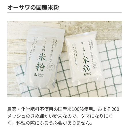
オーサワの国産米粉
農薬・化学肥料不使用の国産米100%使用。およそ200
メッシュのきめ細かい粉末なので、ダマになりにく
く、料理の際にふるう必要がありません。