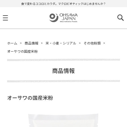
食で変わるココロとカラダ。マクロビオティックはじめませんか？
ホーム
商品情報
米・小麦・シリアル
その他粉類
オーサワの国産米粉
商品情報
オーサワの国産米粉