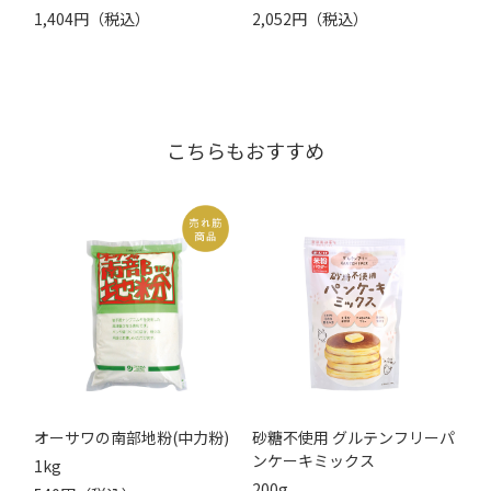
1,404円（税込）
2,052円（税込）
こちらもおすすめ
オーサワの南部地粉(中力粉)
砂糖不使用 グルテンフリーパ
ンケーキミックス
1kg
200g