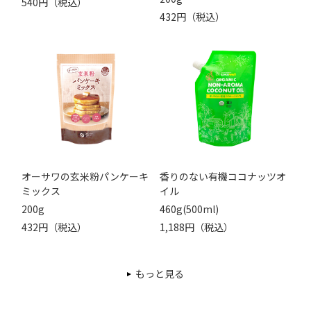
540円（税込）
432円（税込）
オーサワの玄米粉パンケーキ
香りのない有機ココナッツオ
ミックス
イル
200g
460g(500ml)
432円（税込）
1,188円（税込）
もっと見る