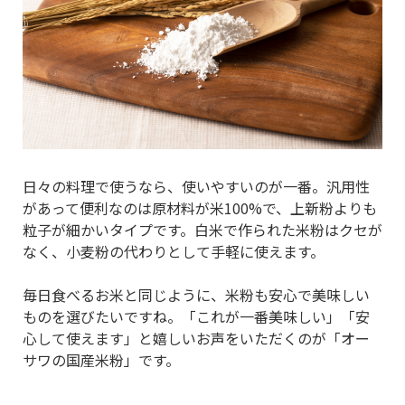
日々の料理で使うなら、使いやすいのが一番。汎用性
があって便利なのは原材料が米100%で、上新粉よりも
粒子が細かいタイプです。白米で作られた米粉はクセが
なく、小麦粉の代わりとして手軽に使えます。
毎日食べるお米と同じように、米粉も安心で美味しい
ものを選びたいですね。「これが一番美味しい」「安
心して使えます」と嬉しいお声をいただくのが「オー
サワの国産米粉」です。