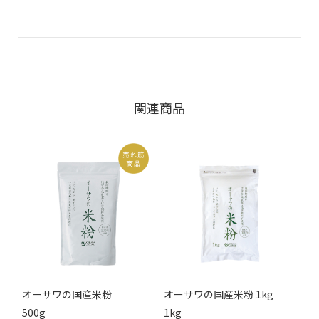
関連商品
オーサワの国産米粉
オーサワの国産米粉 1kg
500g
1kg