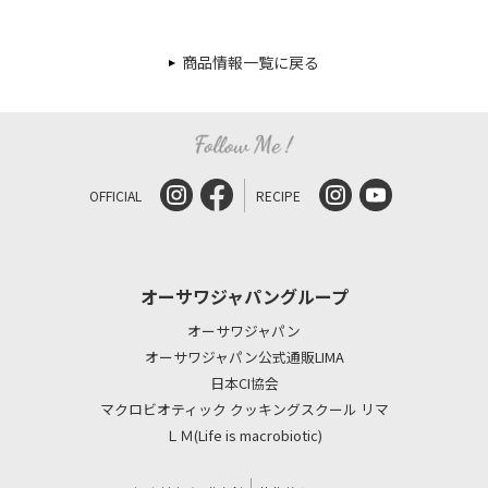
商品情報一覧に戻る
OFFICIAL
RECIPE
オーサワジャパングループ
オーサワジャパン
オーサワジャパン公式通販LIMA
日本CI協会
マクロビオティック クッキングスクール リマ
ＬＭ(Life is macrobiotic)