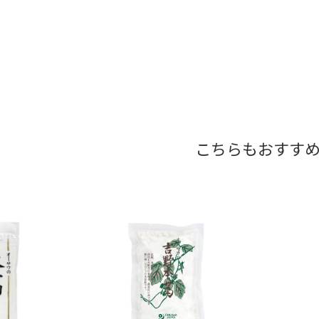
こちらもおすす