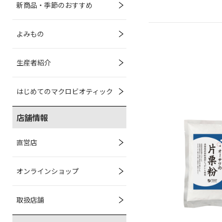
新商品・季節のおすすめ
よみもの
生産者紹介
はじめてのマクロビオティック
店舗情報
直営店
オンラインショップ
取扱店舗