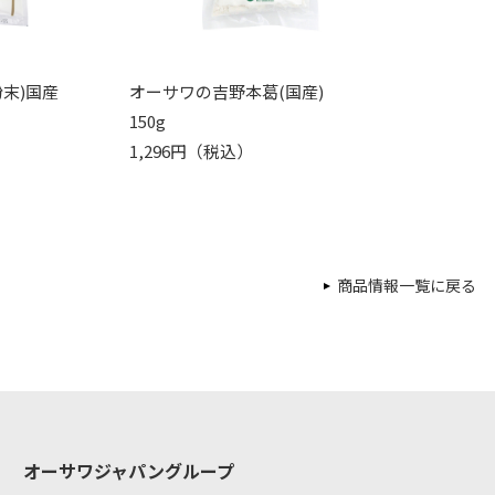
末)国産
オーサワの吉野本葛(国産)
150g
1,296円（税込）
商品情報一覧に戻る
オーサワジャパングループ