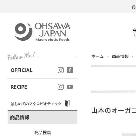
C
ホーム
商品情報
OFFICIAL
RECIPE
はじめてのマクロビオティック
山本のオーガ
商品情報
商品検索