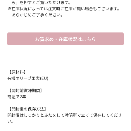
ら」を押すとご覧いただけます。
※在庫状況によっては注文時に在庫が無い場合もございます。
あらかじめご了承ください。
お買求め・在庫状況はこちら
【原材料】
有機オリーブ果実(EU)
【開封前賞味期間】
常温で2年
【開封後の保存方法】
開封後はしっかりとふたをして冷暗所で立てて保存してくださ
い。