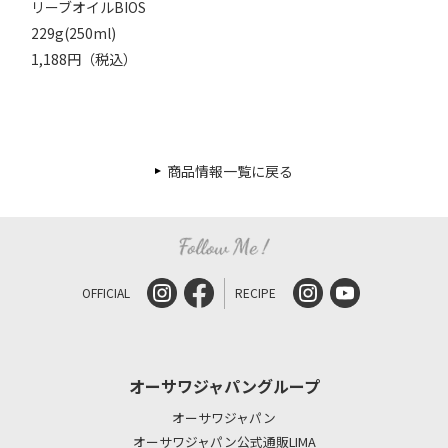
リーブオイルBIOS
229g(250ml)
1,188円（税込）
商品情報一覧に戻る
OFFICIAL
RECIPE
オーサワジャパングループ
オーサワジャパン
オーサワジャパン公式通販LIMA