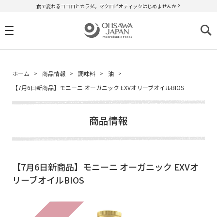
食で変わるココロとカラダ。マクロビオティックはじめませんか？
ホーム
商品情報
調味料
油
【7月6日新商品】モニーニ オーガニック EXVオリーブオイルBIOS
商品情報
【7月6日新商品】モニーニ オーガニック EXVオ
リーブオイルBIOS