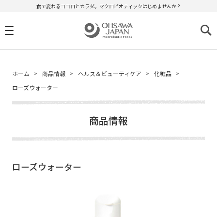
食で変わるココロとカラダ。マクロビオティックはじめませんか？
ホーム
商品情報
ヘルス＆ビューティケア
化粧品
ローズウォーター
商品情報
ローズウォーター