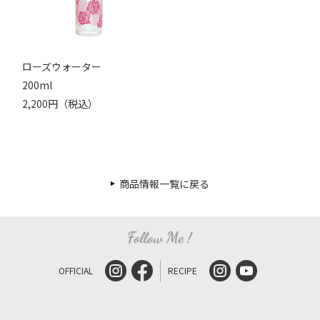
ローズウォーター
200ml
2,200円（税込）
商品情報一覧に戻る
OFFICIAL
RECIPE