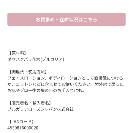
お買求め・在庫状況はこちら
【原材料】
ダマスクバラ花水(ブルガリア)
【調理法・使用方法】
フェイスローション、ボディローションとして直接肌につける
か、コットンなどに含ませてお使いください。紫外線で弱った
お肌やブロー後の髪の毛のお手入れにも。
【販売者名・輸入者名】
ブルガリアローズジャパン株式会社
【JANコード】
4539876000020