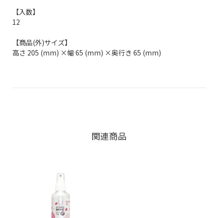
【入数】
12
【商品(外)サイズ】
高さ 205 (mm) ×幅 65 (mm) ×奥行き 65 (mm)
関連商品