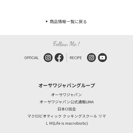
商品情報一覧に戻る
OFFICIAL
RECIPE
オーサワジャパングループ
オーサワジャパン
オーサワジャパン公式通販LIMA
日本CI協会
マクロビオティック クッキングスクール リマ
ＬＭ(Life is macrobiotic)