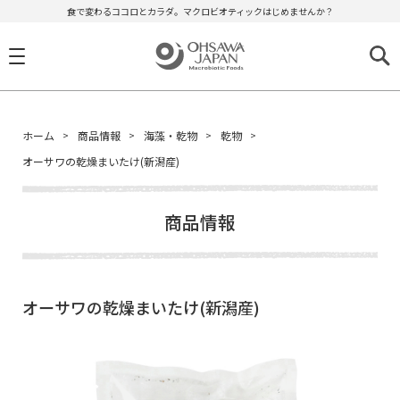
食で変わるココロとカラダ。マクロビオティックはじめませんか？
ホーム
商品情報
海藻・乾物
乾物
オーサワの乾燥まいたけ(新潟産)
商品情報
オーサワの乾燥まいたけ(新潟産)