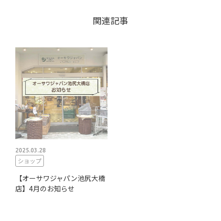
関連記事
2025.03.28
ショップ
【オーサワジャパン池尻大橋
店】4月のお知らせ