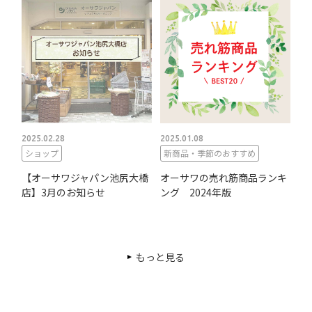
2025.02.28
2025.01.08
ショップ
新商品・季節のおすすめ
【オーサワジャパン池尻大橋
オーサワの売れ筋商品ランキ
店】3月のお知らせ
ング 2024年版
もっと見る