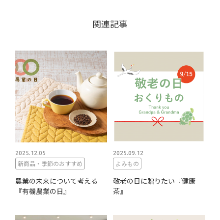
関連記事
2025.12.05
2025.09.12
新商品・季節のおすすめ
よみもの
農業の未来について考える
敬老の日に贈りたい『健康
『有機農業の日』
茶』