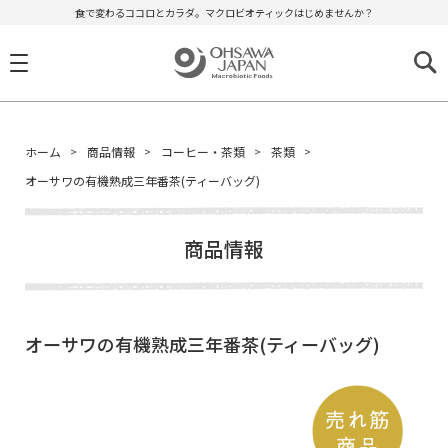
食で変わるココロとカラダ。マクロビオティックはじめませんか？
ホーム
商品情報
コーヒー・茶類
茶類
オーサワの有機熟成三年番茶(ティーバッグ)
商品情報
オーサワの有機熟成三年番茶(ティーバッグ)