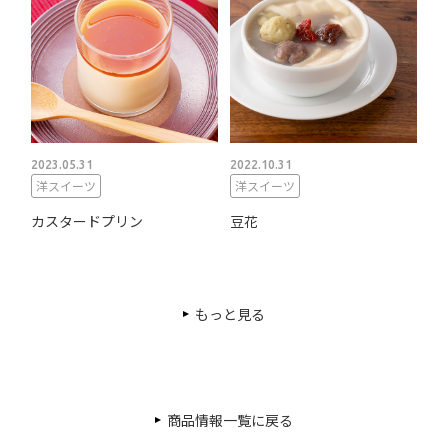
2023.05.31
2022.10.31
洋スイーツ
洋スイーツ
カスタードプリン
豆花
もっと見る
商品情報一覧に戻る