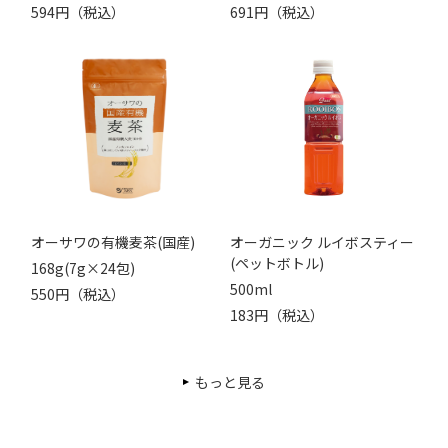
594円（税込）
691円（税込）
オーサワの有機麦茶(国産)
オーガニック ルイボスティー
(ペットボトル)
168g(7g×24包)
500ml
550円（税込）
183円（税込）
もっと見る