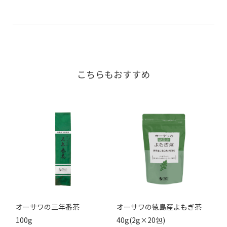
こちらもおすすめ
オーサワの三年番茶
オーサワの徳島産よもぎ茶
100g
40g(2g×20包)