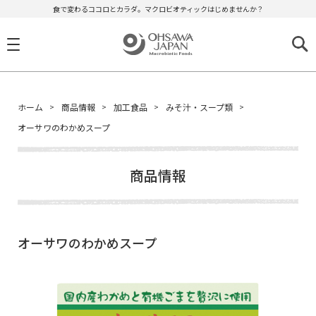
食で変わるココロとカラダ。マクロビオティックはじめませんか？
ホーム
商品情報
加工食品
みそ汁・スープ類
オーサワのわかめスープ
商品情報
オーサワのわかめスープ