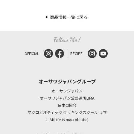
商品情報一覧に戻る
OFFICIAL
RECIPE
オーサワジャパングループ
オーサワジャパン
オーサワジャパン公式通販LIMA
日本CI協会
マクロビオティック クッキングスクール リマ
ＬＭ(Life is macrobiotic)