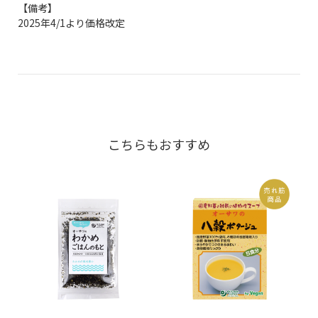
【備考】
2025年4/1より価格改定
こちらもおすすめ