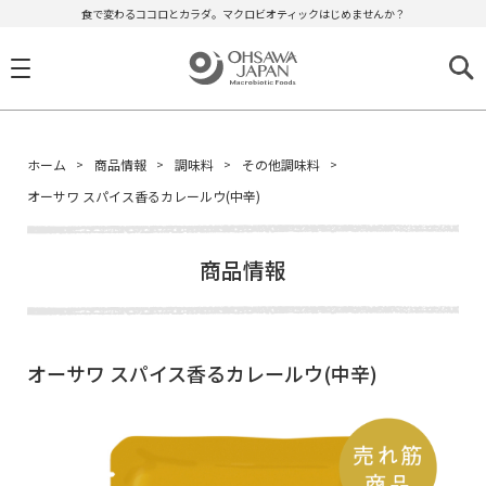
食で変わるココロとカラダ。マクロビオティックはじめませんか？
ホーム
商品情報
調味料
その他調味料
オーサワ スパイス香るカレールウ(中辛)
商品情報
オーサワ スパイス香るカレールウ(中辛)