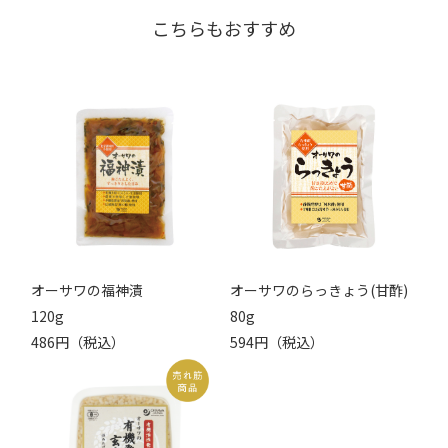
こちらもおすすめ
オーサワの福神漬
オーサワのらっきょう(甘酢)
120g
80g
486円（税込）
594円（税込）