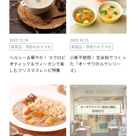
2025.12.18
2025.10.15
新商品・季節のおすすめ
新商品・季節のおすすめ
ヘルシー＆華やか！ マクロビ
小麦不使用！ 玄米粉でつくっ
オティック＆ヴィーガンで楽
た「オーサワのルウシリー
しむクリスマスレシピ特集
ズ」