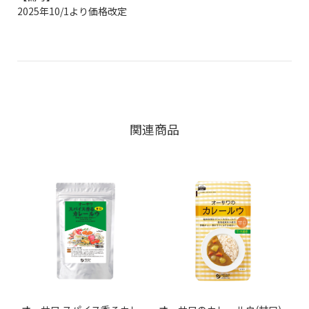
2025年10/1より価格改定
関連商品