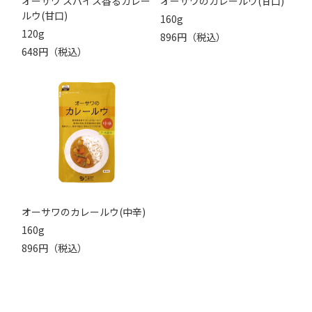
オーサワ スパイス香るカレー
オーサワのカレールウ(甘口)
ルウ(甘口)
160g
120g
896円（税込）
648円（税込）
オーサワのカレールウ(中辛)
160g
896円（税込）