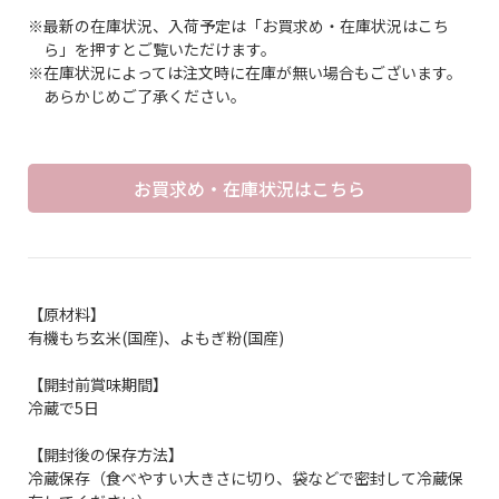
※最新の在庫状況、入荷予定は「お買求め・在庫状況はこち
ら」を押すとご覧いただけます。
※在庫状況によっては注文時に在庫が無い場合もございます。
あらかじめご了承ください。
お買求め・在庫状況はこちら
【原材料】
有機もち玄米(国産)、よもぎ粉(国産)
【開封前賞味期間】
冷蔵で5日
【開封後の保存方法】
冷蔵保存（食べやすい大きさに切り、袋などで密封して冷蔵保