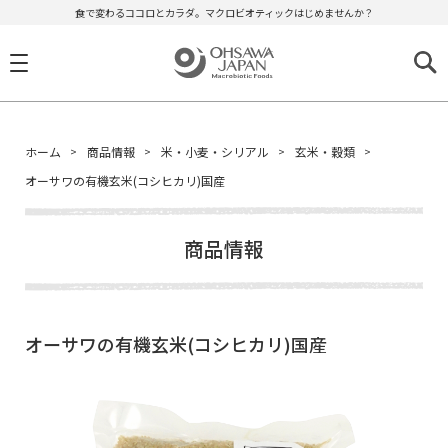
食で変わるココロとカラダ。マクロビオティックはじめませんか？
ホーム
商品情報
米・小麦・シリアル
玄米・穀類
オーサワの有機玄米(コシヒカリ)国産
商品情報
オーサワの有機玄米(コシヒカリ)国産