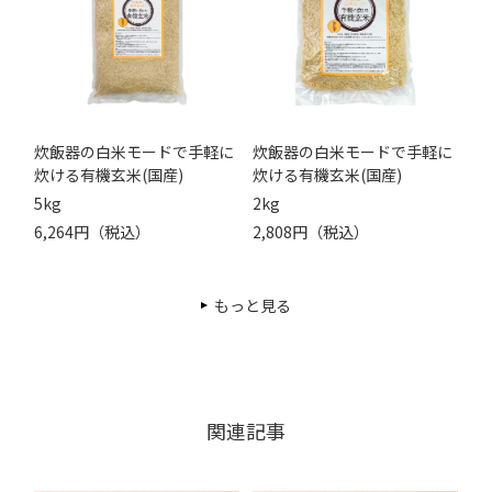
炊飯器の白米モードで手軽に
炊飯器の白米モードで手軽に
炊ける有機玄米(国産)
炊ける有機玄米(国産)
5kg
2kg
6,264円（税込）
2,808円（税込）
もっと見る
関連記事