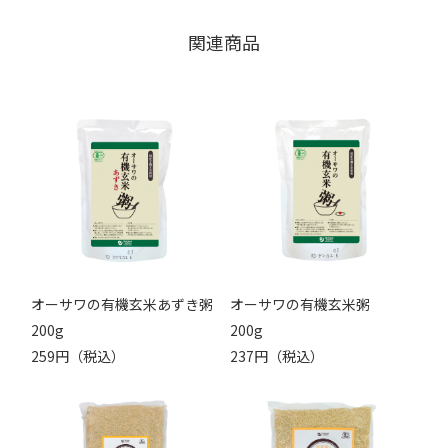
関連商品
オーサワの有機玄米あずき粥
オーサワの有機玄米粥
200g
200g
259円（税込）
237円（税込）