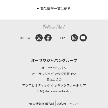
商品情報一覧に戻る
OFFICIAL
RECIPE
オーサワジャパングループ
オーサワジャパン
オーサワジャパン公式通販LIMA
日本CI協会
マクロビオティック クッキングスクール リマ
ＬＭ(Life is macrobiotic)
個人情報保護方針
著作権について