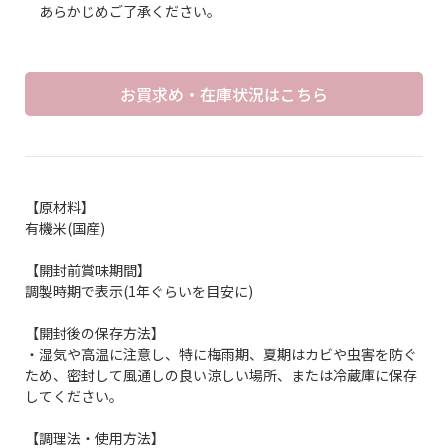
あらかじめご了承ください。
お買求め・在庫状況はこちら
【原材料】
有機米(国産)
【開封前賞味期間】
調製時期で表示(1年ぐらいを目安に)
【開封後の保存方法】
・湿気や高温に注意し、特に梅雨期、夏期はカビや虫害を防ぐ
ため、密封して風通しの良い涼しい場所、または冷蔵庫に保存
してください。
【調理法・使用方法】