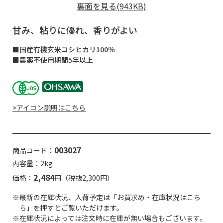
裏面を見る(943KB)
甘み、粘りに優れ、香りがよい
■国産有機玄米コシヒカリ100％
■農薬不使用期間5年以上
>アイコン説明はこちら
003027
商品コード：
内容量：2kg
2,484
価格：
円（税抜2,300円）
※最新の在庫状況、入荷予定は「お買求め・在庫状況はこち
ら」を押すとご覧いただけます。
※在庫状況によっては注文時に在庫が無い場合もございます。