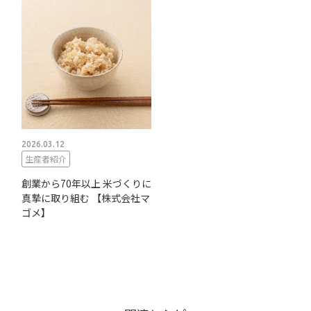
2026.03.12
生産者紹介
創業から70年以上 米づくりに
真摯に取り組む 【株式会社マ
ゴメ】