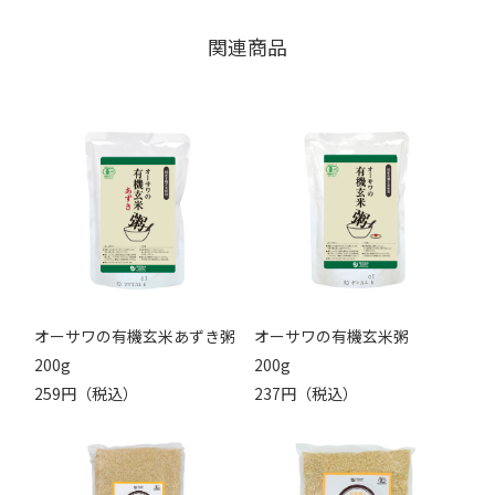
関連商品
オーサワの有機玄米あずき粥
オーサワの有機玄米粥
200g
200g
259円（税込）
237円（税込）