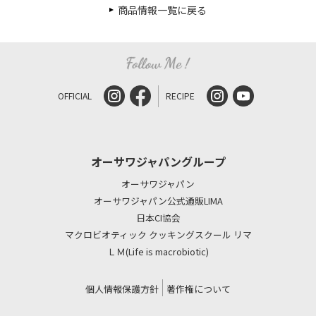
商品情報一覧に戻る
OFFICIAL
RECIPE
オーサワジャパングループ
オーサワジャパン
オーサワジャパン公式通販LIMA
日本CI協会
マクロビオティック クッキングスクール リマ
ＬＭ(Life is macrobiotic)
個人情報保護方針
著作権について