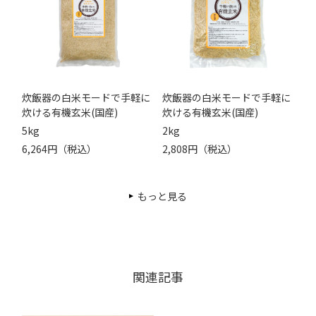
炊飯器の白米モードで手軽に
炊飯器の白米モードで手軽に
炊ける有機玄米(国産)
炊ける有機玄米(国産)
5kg
2kg
6,264円（税込）
2,808円（税込）
もっと見る
関連記事