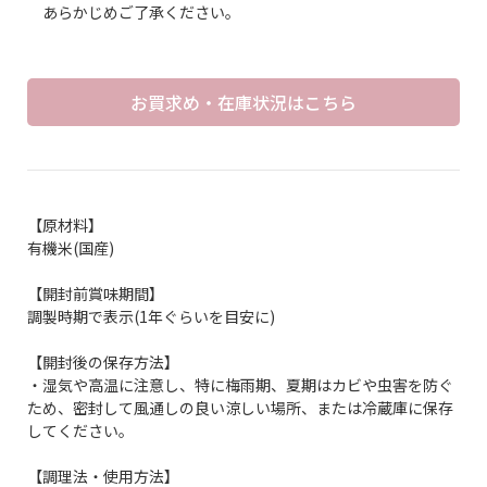
あらかじめご了承ください。
お買求め・在庫状況はこちら
【原材料】
有機米(国産)
【開封前賞味期間】
調製時期で表示(1年ぐらいを目安に)
【開封後の保存方法】
・湿気や高温に注意し、特に梅雨期、夏期はカビや虫害を防ぐ
ため、密封して風通しの良い涼しい場所、または冷蔵庫に保存
してください。
【調理法・使用方法】