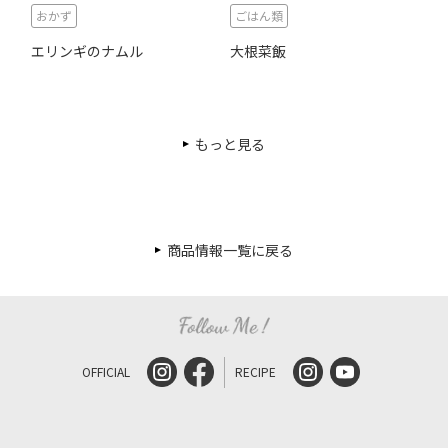
おかず
ごはん類
エリンギのナムル
大根菜飯
もっと見る
商品情報一覧に戻る
OFFICIAL
RECIPE