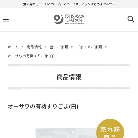
食で変わるココロとカラダ。マクロビオティックはじめませんか？
ホーム
商品情報
豆・ごま類
ごま・えごま類
オーサワの有機すりごま(白)
商品情報
オーサワの有機すりごま(白)