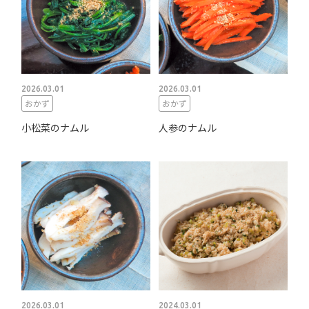
2026.03.01
2026.03.01
おかず
おかず
小松菜のナムル
人参のナムル
2026.03.01
2024.03.01