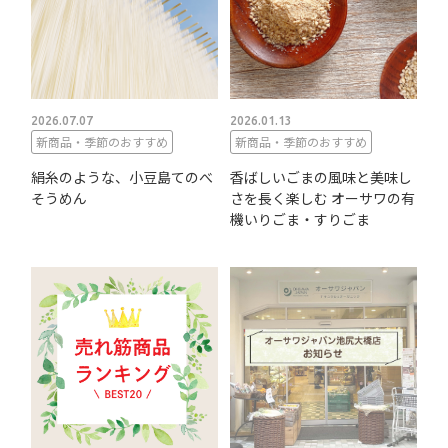
2026.07.07
2026.01.13
新商品・季節のおすすめ
新商品・季節のおすすめ
絹糸のような、小豆島てのべ
香ばしいごまの風味と美味し
そうめん
さを長く楽しむ オーサワの有
機いりごま・すりごま