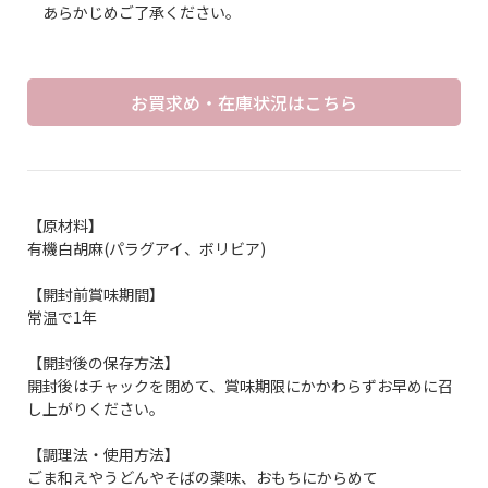
あらかじめご了承ください。
お買求め・在庫状況はこちら
【原材料】
有機白胡麻(パラグアイ、ボリビア)
【開封前賞味期間】
常温で1年
【開封後の保存方法】
開封後はチャックを閉めて、賞味期限にかかわらずお早めに召
し上がりください。
【調理法・使用方法】
ごま和えやうどんやそばの薬味、おもちにからめて