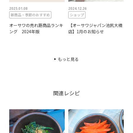
2025.01.08
2024.12.26
新商品・季節のおすすめ
ショップ
オーサワの売れ筋商品ランキ
【オーサワジャパン池尻大橋
ング 2024年版
店】1月のお知らせ
もっと見る
関連レシピ