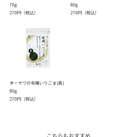
70g
80g
270円（税込）
270円（税込）
オーサワの有機いりごま(黒)
80g
270円（税込）
こちらもおすすめ